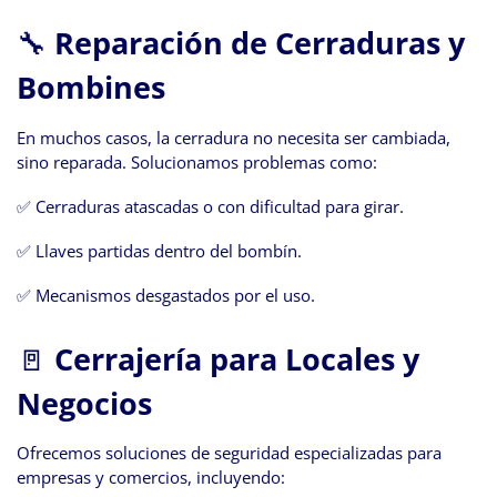
🔧
Reparación de Cerraduras y
Bombines
En muchos casos, la cerradura no necesita ser cambiada,
sino reparada. Solucionamos problemas como:
✅ Cerraduras atascadas o con dificultad para girar.
✅ Llaves partidas dentro del bombín.
✅ Mecanismos desgastados por el uso.
🚪
Cerrajería para Locales y
Negocios
Ofrecemos soluciones de seguridad especializadas para
empresas y comercios, incluyendo: