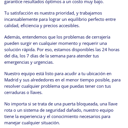
garantice resultados óptimos a un costo muy bajo.
Tu satisfacción es nuestra prioridad, y trabajamos
incansablemente para lograr un equilibrio perfecto entre
calidad, eficiencia y precios accesibles.
Además, entendemos que los problemas de cerrajería
pueden surgir en cualquier momento y requerir una
solución rápida. Por eso, estamos disponibles las 24 horas
del día, los 7 días de la semana para atender tus
emergencias y urgencias.
Nuestro equipo está listo para acudir a tu ubicación en
Madrid y sus alrededores en el menor tiempo posible, para
resolver cualquier problema que puedas tener con tus
cerraduras o llaves.
No importa si se trata de una puerta bloqueada, una llave
rota o un sistema de seguridad dañado, nuestro equipo
tiene la experiencia y el conocimiento necesarios para
manejar cualquier situación.