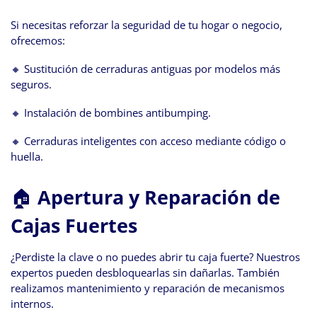
Si necesitas reforzar la seguridad de tu hogar o negocio,
ofrecemos:
🔸 Sustitución de cerraduras antiguas por modelos más
seguros.
🔸 Instalación de bombines antibumping.
🔸 Cerraduras inteligentes con acceso mediante código o
huella.
🏠
Apertura y Reparación de
Cajas Fuertes
¿Perdiste la clave o no puedes abrir tu caja fuerte? Nuestros
expertos pueden desbloquearlas sin dañarlas. También
realizamos mantenimiento y reparación de mecanismos
internos.