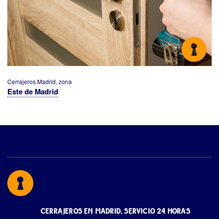
Cerrajeros Madrid, zona
Este de Madrid
CERRAJEROS EN MADRID, SERVICIO 24 HORAS