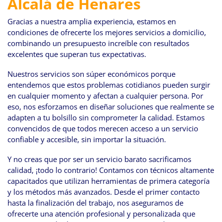
Alcalá de Henares
Gracias a nuestra amplia experiencia, estamos en
condiciones de ofrecerte los mejores servicios a domicilio,
combinando un presupuesto increíble con resultados
excelentes que superan tus expectativas.
Nuestros servicios son súper económicos porque
entendemos que estos problemas cotidianos pueden surgir
en cualquier momento y afectan a cualquier persona. Por
eso, nos esforzamos en diseñar soluciones que realmente se
adapten a tu bolsillo sin comprometer la calidad. Estamos
convencidos de que todos merecen acceso a un servicio
confiable y accesible, sin importar la situación.
Y no creas que por ser un servicio barato sacrificamos
calidad, ¡todo lo contrario! Contamos con técnicos altamente
capacitados que utilizan herramientas de primera categoría
y los métodos más avanzados. Desde el primer contacto
hasta la finalización del trabajo, nos aseguramos de
ofrecerte una atención profesional y personalizada que