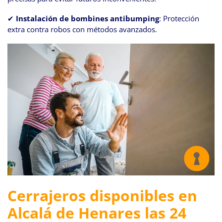
✔
Instalación de bombines antibumping
: Protección
extra contra robos con métodos avanzados.
Cerrajeros disponibles en
Alcalá de Henares las 24