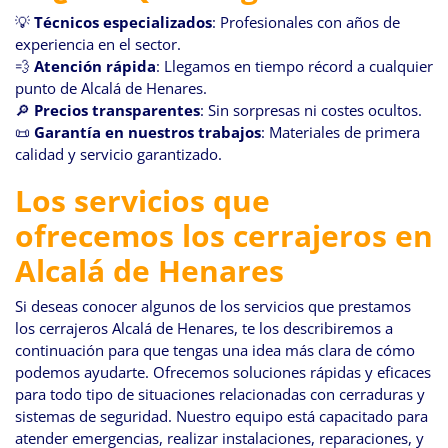
💡
Técnicos especializados
: Profesionales con años de
experiencia en el sector.
💨
Atención rápida
: Llegamos en tiempo récord a cualquier
punto de Alcalá de Henares.
🔎
Precios transparentes
: Sin sorpresas ni costes ocultos.
📜
Garantía en nuestros trabajos
: Materiales de primera
calidad y servicio garantizado.
Los servicios que
ofrecemos los cerrajeros en
Alcalá de Henares
Si deseas conocer algunos de los servicios que prestamos
los cerrajeros Alcalá de Henares, te los describiremos a
continuación para que tengas una idea más clara de cómo
podemos ayudarte. Ofrecemos soluciones rápidas y eficaces
para todo tipo de situaciones relacionadas con cerraduras y
sistemas de seguridad. Nuestro equipo está capacitado para
atender emergencias, realizar instalaciones, reparaciones, y