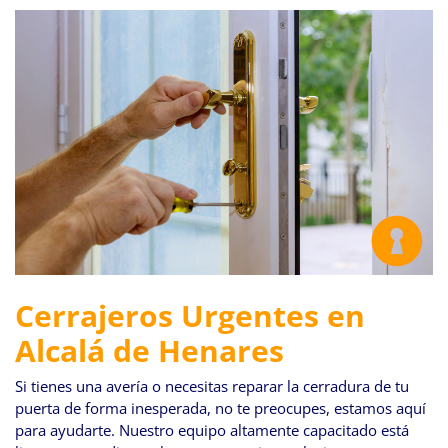
Cerrajeros Urgentes en
Alcalá de Henares
Si tienes una avería o necesitas reparar la cerradura de tu
puerta de forma inesperada, no te preocupes, estamos aquí
para ayudarte. Nuestro equipo altamente capacitado está