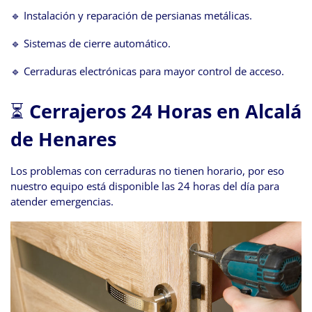
🔹 Instalación y reparación de persianas metálicas.
🔹 Sistemas de cierre automático.
🔹 Cerraduras electrónicas para mayor control de acceso.
⏳
Cerrajeros 24 Horas en Alcalá
de Henares
Los problemas con cerraduras no tienen horario, por eso
nuestro equipo está disponible las 24 horas del día para
atender emergencias.