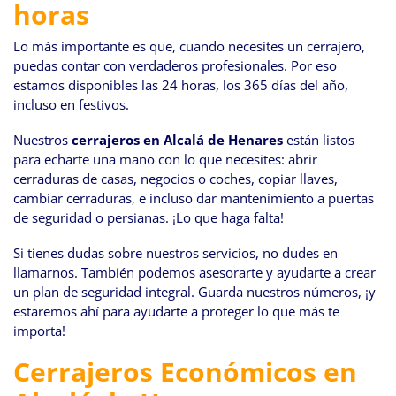
horas
Lo más importante es que, cuando necesites un cerrajero,
puedas contar con verdaderos profesionales. Por eso
estamos disponibles las 24 horas, los 365 días del año,
incluso en festivos.
Nuestros
cerrajeros en Alcalá de Henares
están listos
para echarte una mano con lo que necesites: abrir
cerraduras de casas, negocios o coches, copiar llaves,
cambiar cerraduras, e incluso dar mantenimiento a puertas
de seguridad o persianas. ¡Lo que haga falta!
Si tienes dudas sobre nuestros servicios, no dudes en
llamarnos. También podemos asesorarte y ayudarte a crear
un plan de seguridad integral. Guarda nuestros números, ¡y
estaremos ahí para ayudarte a proteger lo que más te
importa!
Cerrajeros Económicos en