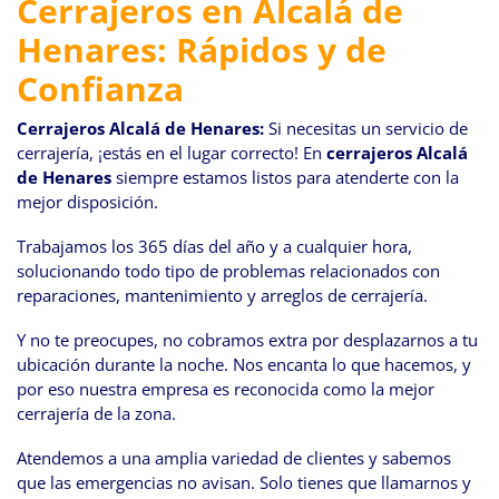
Cerrajeros en Alcalá de
navegación
Henares: Rápidos y de
Confianza
Cerrajeros Alcalá de Henares:
Si necesitas un servicio de
cerrajería, ¡estás en el lugar correcto! En
cerrajeros Alcalá
de Henares
siempre estamos listos para atenderte con la
mejor disposición.
Trabajamos los 365 días del año y a cualquier hora,
solucionando todo tipo de problemas relacionados con
reparaciones, mantenimiento y arreglos de cerrajería.
Y no te preocupes, no cobramos extra por desplazarnos a tu
ubicación durante la noche. Nos encanta lo que hacemos, y
por eso nuestra empresa es reconocida como la mejor
cerrajería de la zona.
Atendemos a una amplia variedad de clientes y sabemos
que las emergencias no avisan. Solo tienes que llamarnos y