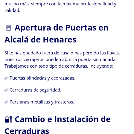
mucho más, siempre con la máxima profesionalidad y
calidad.
🚪
Apertura de Puertas en
Alcalá de Henares
Si te has quedado fuera de casa o has perdido las llaves,
nuestros cerrajeros pueden abrir la puerta sin dañarla.
Trabajamos con todo tipo de cerraduras, incluyendo:
✅ Puertas blindadas y acorazadas.
✅ Cerraduras de seguridad.
✅ Persianas metálicas y trasteros.
🔐
Cambio e Instalación de
Cerraduras