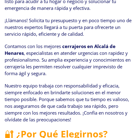
listo para acudir a tu hogar o negocio y solucionar tu
emergencia de manera rápida y efectiva.
¡Llámanos! Solicita tu presupuesto y en poco tiempo uno de
nuestros expertos llegará a tu puerta para ofrecerte un
servicio rápido, eficiente y de calidad.
Contamos con los mejores
cerrajeros en Alcalá de
Henares
, especialistas en atender urgencias con rapidez y
profesionalismo. Su amplia experiencia y conocimientos en
cerrajería les permiten resolver cualquier imprevisto de
forma ágil y segura.
Nuestro equipo trabaja con responsabilidad y eficacia,
siempre enfocado en brindarte soluciones en el menor
tiempo posible. Porque sabemos que tu tiempo es valioso,
nos aseguramos de que cada trabajo sea rápido, pero
siempre con los mejores resultados. ¡Confía en nosotros y
olvídate de las preocupaciones!
🔐
¿Por Qué Elegirnos?