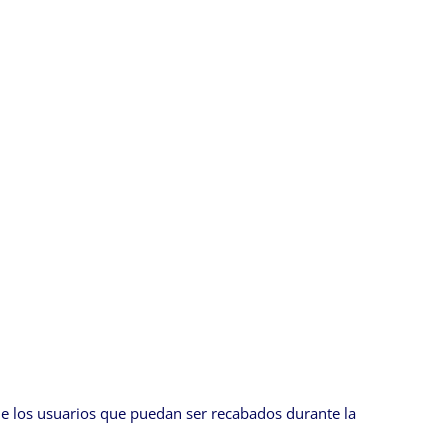
l de los usuarios que puedan ser recabados durante la