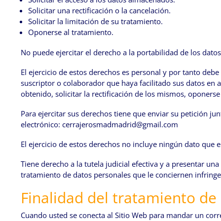
Solicitar una rectificación o la cancelación.
Solicitar la limitación de su tratamiento.
Oponerse al tratamiento.
No puede ejercitar el derecho a la portabilidad de los datos
El ejercicio de estos derechos es personal y por tanto debe 
suscriptor o colaborador que haya facilitado sus datos en 
obtenido, solicitar la rectificación de los mismos, oponerse 
Para ejercitar sus derechos tiene que enviar su petición j
electrónico: cerrajerosmadmadrid@gmail.com
El ejercicio de estos derechos no incluye ningún dato que el
Tiene derecho a la tutela judicial efectiva y a presentar un
tratamiento de datos personales que le conciernen infring
Finalidad del tratamiento de
Cuando usted se conecta al Sitio Web para mandar un correo 