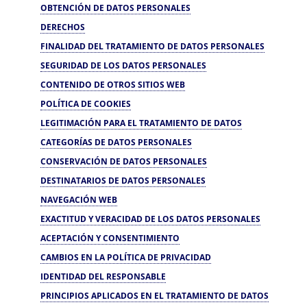
OBTENCIÓN DE DATOS PERSONALES
DERECHOS
FINALIDAD DEL TRATAMIENTO DE DATOS PERSONALES
SEGURIDAD DE LOS DATOS PERSONALES
CONTENIDO DE OTROS SITIOS WEB
POLÍTICA DE COOKIES
LEGITIMACIÓN PARA EL TRATAMIENTO DE DATOS
CATEGORÍAS DE DATOS PERSONALES
CONSERVACIÓN DE DATOS PERSONALES
DESTINATARIOS DE DATOS PERSONALES
NAVEGACIÓN WEB
EXACTITUD Y VERACIDAD DE LOS DATOS PERSONALES
ACEPTACIÓN Y CONSENTIMIENTO
CAMBIOS EN LA POLÍTICA DE PRIVACIDAD
IDENTIDAD DEL RESPONSABLE
PRINCIPIOS APLICADOS EN EL TRATAMIENTO DE DATOS