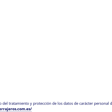
cto del tratamiento y protección de los datos de carácter persona
rrajeros.com.es/