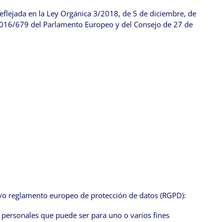
reflejada en la Ley Orgánica 3/2018, de 5 de diciembre, de
2016/679 del Parlamento Europeo y del Consejo de 27 de
nuevo reglamento europeo de protección de datos (RGPD):
os personales que puede ser para uno o varios fines