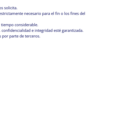
s solicita.
trictamente necesario para el fin o los fines del
un tiempo considerable.
 confidencialidad e integridad esté garantizada.
s por parte de terceros.