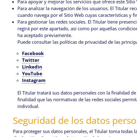
Para apoyar y mejorar los servicios que ofrece este Sitio
Para analizar la navegación de los usuarios. El Titular 
cuando navega por el Sitio Web cuyas características y fi
Para gestionar las redes sociales. El Titular tiene presenc
regirá por este apartado, así como por aquellas condicio
ha aceptado previamente.
Puede consultar las políticas de privacidad de las princip
Facebook
Twitter
Linkedin
YouTube
Instagram
El Titular tratará sus datos personales con la finalidad 
finalidad que las normativas de las redes sociales permit
individual.
Seguridad de los datos perso
Para proteger sus datos personales, el Titular toma todas l