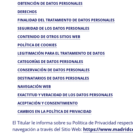
OBTENCIÓN DE DATOS PERSONALES
DERECHOS
FINALIDAD DEL TRATAMIENTO DE DATOS PERSONALES
SEGURIDAD DE LOS DATOS PERSONALES
CONTENIDO DE OTROS SITIOS WEB
POLÍTICA DE COOKIES
LEGITIMACIÓN PARA EL TRATAMIENTO DE DATOS
CATEGORÍAS DE DATOS PERSONALES
CONSERVACIÓN DE DATOS PERSONALES
DESTINATARIOS DE DATOS PERSONALES
NAVEGACIÓN WEB
EXACTITUD Y VERACIDAD DE LOS DATOS PERSONALES
ACEPTACIÓN Y CONSENTIMIENTO
CAMBIOS EN LA POLÍTICA DE PRIVACIDAD
El Titular le informa sobre su Política de Privacidad respe
navegación a través del Sitio Web:
https://www.madridce