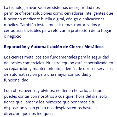
La tecnología avanzada en sistemas de seguridad nos
permite ofrecer soluciones como cerraduras inteligentes que
funcionan mediante huella digital, código o aplicaciones
móviles. También instalamos sistemas motorizados y
cerraduras invisibles para reforzar la protección de tu hogar
o negocio.
Reparación y Automatización de Cierres Metálicos
Los cierres metálicos son fundamentales para la seguridad
de locales comerciales. Nuestro equipo está especializado en
su reparación y mantenimiento, además de ofrecer servicios
de automatización para una mayor comodidad y
funcionalidad.
Los robos, averías y olvidos, no tienen horario; así que
puedes contar con nosotros a cualquier hora del día, solo
tienes que llamar a los números que ponemos a tu
disposición y con gusto nos desplazaremos hasta la
dirección que nos indiques.