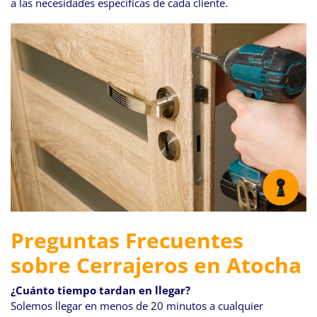
a las necesidades específicas de cada cliente.
Preguntas Frecuentes
sobre Cerrajeros en Atocha
¿Cuánto tiempo tardan en llegar?
Solemos llegar en menos de 20 minutos a cualquier