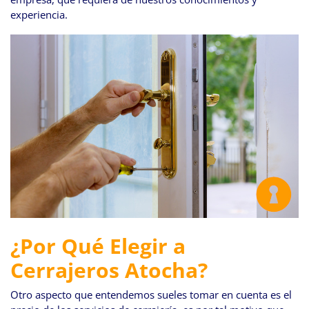
experiencia.
¿Por Qué Elegir a
Cerrajeros Atocha?
Otro aspecto que entendemos sueles tomar en cuenta es el