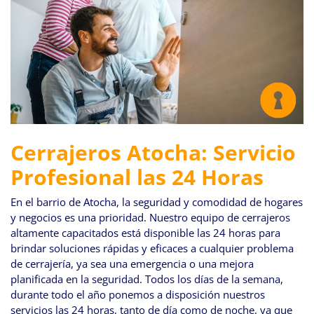
Cerrajeros Atocha: Servicio
Profesional las 24 Horas
En el barrio de Atocha, la seguridad y comodidad de hogares
y negocios es una prioridad. Nuestro equipo de cerrajeros
altamente capacitados está disponible las 24 horas para
brindar soluciones rápidas y eficaces a cualquier problema
de cerrajería, ya sea una emergencia o una mejora
planificada en la seguridad. Todos los días de la semana,
durante todo el año ponemos a disposición nuestros
servicios las 24 horas, tanto de día como de noche, ya que