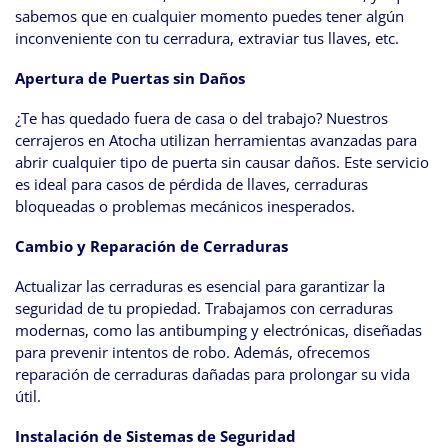
sabemos que en cualquier momento puedes tener algún
inconveniente con tu cerradura, extraviar tus llaves, etc.
Apertura de Puertas sin Daños
¿Te has quedado fuera de casa o del trabajo? Nuestros
cerrajeros en Atocha utilizan herramientas avanzadas para
abrir cualquier tipo de puerta sin causar daños. Este servicio
es ideal para casos de pérdida de llaves, cerraduras
bloqueadas o problemas mecánicos inesperados.
Cambio y Reparación de Cerraduras
Actualizar las cerraduras es esencial para garantizar la
seguridad de tu propiedad. Trabajamos con cerraduras
modernas, como las antibumping y electrónicas, diseñadas
para prevenir intentos de robo. Además, ofrecemos
reparación de cerraduras dañadas para prolongar su vida
útil.
Instalación de Sistemas de Seguridad