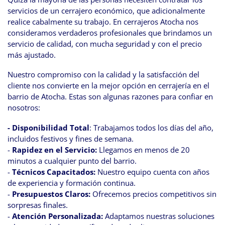
servicios de un cerrajero económico, que adicionalmente
realice cabalmente su trabajo. En cerrajeros Atocha nos
consideramos verdaderos profesionales que brindamos un
servicio de calidad, con mucha seguridad y con el precio
más ajustado.
Nuestro compromiso con la calidad y la satisfacción del
cliente nos convierte en la mejor opción en cerrajería en el
barrio de Atocha. Estas son algunas razones para confiar en
nosotros:
- Disponibilidad Total
: Trabajamos todos los días del año,
incluidos festivos y fines de semana.
-
Rapidez en el Servicio:
Llegamos en menos de 20
minutos a cualquier punto del barrio.
-
Técnicos Capacitados:
Nuestro equipo cuenta con años
de experiencia y formación continua.
-
Presupuestos Claros:
Ofrecemos precios competitivos sin
sorpresas finales.
-
Atención Personalizada:
Adaptamos nuestras soluciones