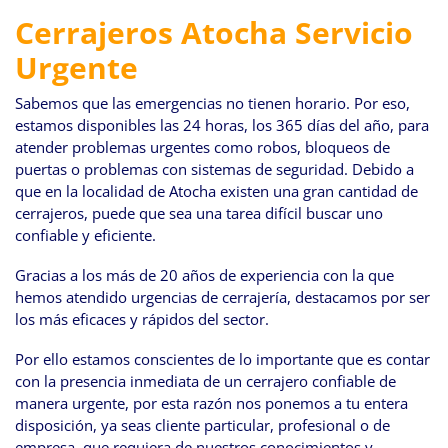
Cerrajeros Atocha Servicio
Urgente
Sabemos que las emergencias no tienen horario. Por eso,
estamos disponibles las 24 horas, los 365 días del año, para
atender problemas urgentes como robos, bloqueos de
puertas o problemas con sistemas de seguridad. Debido a
que en la localidad de Atocha existen una gran cantidad de
cerrajeros, puede que sea una tarea difícil buscar uno
confiable y eficiente.
Gracias a los más de 20 años de experiencia con la que
hemos atendido urgencias de cerrajería, destacamos por ser
los más eficaces y rápidos del sector.
Por ello estamos conscientes de lo importante que es contar
con la presencia inmediata de un cerrajero confiable de
manera urgente, por esta razón nos ponemos a tu entera
disposición, ya seas cliente particular, profesional o de
empresa, que requiera de nuestros conocimientos y