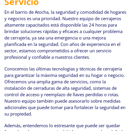
Servicio
navegación
En el barrio de Atocha, la seguridad y comodidad de hogares
y negocios es una prioridad. Nuestro equipo de cerrajeros
altamente capacitados está disponible las 24 horas para
brindar soluciones rápidas y eficaces a cualquier problema
de cerrajería, ya sea una emergencia o una mejora
planificada en la seguridad. Con años de experiencia en el
sector, estamos comprometidos a ofrecer un servicio
profesional y confiable a nuestros clientes.
Conocemos las últimas tecnologías y técnicas de cerrajería
para garantizar la máxima seguridad en su hogar o negocio.
Ofrecemos una amplia gama de servicios, como la
instalación de cerraduras de alta seguridad, sistemas de
control de acceso y reemplazo de llaves perdidas o rotas.
Nuestro equipo también puede asesorarlo sobre medidas
adicionales que puede tomar para fortalecer la seguridad en
su propiedad.
Además, entendemos lo estresante que puede ser quedar