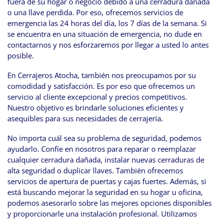
fuera de su hogar o negocio debido a una cerradura dañada
o una llave perdida. Por eso, ofrecemos servicios de
emergencia las 24 horas del día, los 7 días de la semana. Si
se encuentra en una situación de emergencia, no dude en
contactarnos y nos esforzaremos por llegar a usted lo antes
posible.
En Cerrajeros Atocha, también nos preocupamos por su
comodidad y satisfacción. Es por eso que ofrecemos un
servicio al cliente excepcional y precios competitivos.
Nuestro objetivo es brindarle soluciones eficientes y
asequibles para sus necesidades de cerrajería.
No importa cuál sea su problema de seguridad, podemos
ayudarlo. Confíe en nosotros para reparar o reemplazar
cualquier cerradura dañada, instalar nuevas cerraduras de
alta seguridad o duplicar llaves. También ofrecemos
servicios de apertura de puertas y cajas fuertes. Además, si
está buscando mejorar la seguridad en su hogar u oficina,
podemos asesorarlo sobre las mejores opciones disponibles
y proporcionarle una instalación profesional. Utilizamos