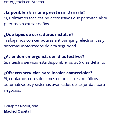
emergencia en Atocha.
¿Es posible abrir una puerta sin dañarla?
Sí, utilizamos técnicas no destructivas que permiten abrir
puertas sin causar daños.
¿Qué tipos de cerraduras instalan?
Trabajamos con cerraduras antibumping, electrónicas y
sistemas motorizados de alta seguridad.
¿Atienden emergencias en días festivos?
Sí, nuestro servicio está disponible los 365 días del año.
¿Ofrecen servicios para locales comerciales?
Sí, contamos con soluciones como cierres metálicos
automatizados y sistemas avanzados de seguridad para
negocios.
Cerrajeros Madrid, zona
Madrid Capital