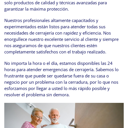
solo productos de calidad y técnicas avanzadas para
garantizar la máxima protección.
Nuestros profesionales altamente capacitados y
experimentados están listos para atender todas sus
necesidades de cerrajería con rapidez y eficiencia. Nos
enorgullece nuestro excelente servicio al cliente y siempre
nos aseguramos de que nuestros clientes estén
completamente satisfechos con el trabajo realizado.
No importa la hora o el día, estamos disponibles las 24
horas para atender emergencias de cerrajería. Sabemos lo
frustrante que puede ser quedarse fuera de su casa o
negocio por un problema con la cerradura, por lo que nos
esforzamos por llegar a usted lo más rápido posible y
resolver el problema sin demora.