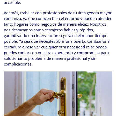
accesible.
Además, trabajar con profesionales de tu área genera mayor
confianza, ya que conocen bien el entorno y pueden atender
tanto hogares como negocios de manera eficaz. Nosotros
nos destacamos como cerrajeros fiables y rápidos,
garantizando una intervención segura en el menor tiempo
posible. Ya sea que necesites abrir una puerta, cambiar una
cerradura o resolver cualquier otra necesidad relacionada,
puedes contar con nuestra experiencia y compromiso para
solucionar tu problema de manera profesional y sin
complicaciones.