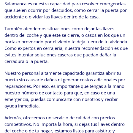
Salamanca es nuestra capacidad para resolver emergencias
que suelen ocurrir por descuidos, como cerrar la puerta por
accidente o olvidar las llaves dentro de la casa.
También atendemos situaciones como dejar las llaves
dentro del coche y que este se cierre, o casos en los que un
portazo provocado por el viento te deja fuera de tu vivienda.
Como expertos en cerrajería, nuestra recomendación es que
evites intentar soluciones caseras que puedan dañar la
cerradura o la puerta.
Nuestro personal altamente capacitado garantiza abrir tu
puerta sin causarle daños ni generar costos adicionales por
reparaciones. Por eso, es importante que tengas a la mano
nuestro número de contacto para que, en caso de una
emergencia, puedas comunicarte con nosotros y recibir
ayuda inmediata.
Además, ofrecemos un servicio de calidad con precios
competitivos. No importa la hora, si dejas tus llaves dentro
del coche o de tu hogar, estamos listos para asistirte y