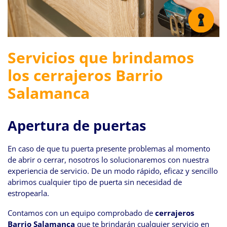
Servicios que brindamos
los cerrajeros Barrio
Salamanca
Apertura de puertas
En caso de que tu puerta presente problemas al momento
de abrir o cerrar, nosotros lo solucionaremos con nuestra
experiencia de servicio. De un modo rápido, eficaz y sencillo
abrimos cualquier tipo de puerta sin necesidad de
estropearla.
Contamos con un equipo comprobado de
cerrajeros
Barrio Salamanca
que te brindarán cualquier servicio en