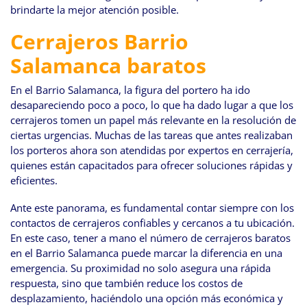
brindarte la mejor atención posible.
Cerrajeros Barrio
Salamanca baratos
En el Barrio Salamanca, la figura del portero ha ido
desapareciendo poco a poco, lo que ha dado lugar a que los
cerrajeros tomen un papel más relevante en la resolución de
ciertas urgencias. Muchas de las tareas que antes realizaban
los porteros ahora son atendidas por expertos en cerrajería,
quienes están capacitados para ofrecer soluciones rápidas y
eficientes.
Ante este panorama, es fundamental contar siempre con los
contactos de cerrajeros confiables y cercanos a tu ubicación.
En este caso, tener a mano el número de cerrajeros baratos
en el Barrio Salamanca puede marcar la diferencia en una
emergencia. Su proximidad no solo asegura una rápida
respuesta, sino que también reduce los costos de
desplazamiento, haciéndolo una opción más económica y