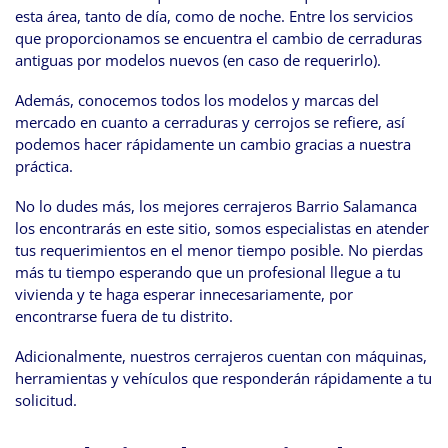
esta área, tanto de día, como de noche. Entre los servicios
que proporcionamos se encuentra el cambio de cerraduras
antiguas por modelos nuevos (en caso de requerirlo).
Además, conocemos todos los modelos y marcas del
mercado en cuanto a cerraduras y cerrojos se refiere, así
podemos hacer rápidamente un cambio gracias a nuestra
práctica.
No lo dudes más, los mejores cerrajeros Barrio Salamanca
los encontrarás en este sitio, somos especialistas en atender
tus requerimientos en el menor tiempo posible. No pierdas
más tu tiempo esperando que un profesional llegue a tu
vivienda y te haga esperar innecesariamente, por
encontrarse fuera de tu distrito.
Adicionalmente, nuestros cerrajeros cuentan con máquinas,
herramientas y vehículos que responderán rápidamente a tu
solicitud.