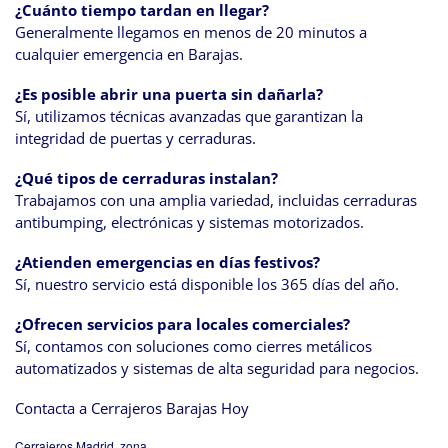
¿Cuánto tiempo tardan en llegar?
Generalmente llegamos en menos de 20 minutos a
cualquier emergencia en Barajas.
¿Es posible abrir una puerta sin dañarla?
Sí, utilizamos técnicas avanzadas que garantizan la
integridad de puertas y cerraduras.
¿Qué tipos de cerraduras instalan?
Trabajamos con una amplia variedad, incluidas cerraduras
antibumping, electrónicas y sistemas motorizados.
¿Atienden emergencias en días festivos?
Sí, nuestro servicio está disponible los 365 días del año.
¿Ofrecen servicios para locales comerciales?
Sí, contamos con soluciones como cierres metálicos
automatizados y sistemas de alta seguridad para negocios.
Contacta a Cerrajeros Barajas Hoy
Cerrajeros Madrid, zona