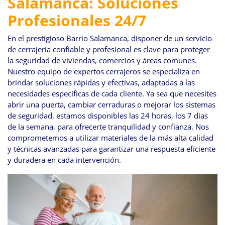
Salamanca: Soluciones
navegación
Profesionales 24/7
En el prestigioso Barrio Salamanca, disponer de un servicio
de cerrajería confiable y profesional es clave para proteger
la seguridad de viviendas, comercios y áreas comunes.
Nuestro equipo de expertos cerrajeros se especializa en
brindar soluciones rápidas y efectivas, adaptadas a las
necesidades específicas de cada cliente. Ya sea que necesites
abrir una puerta, cambiar cerraduras o mejorar los sistemas
de seguridad, estamos disponibles las 24 horas, los 7 días
de la semana, para ofrecerte tranquilidad y confianza. Nos
comprometemos a utilizar materiales de la más alta calidad
y técnicas avanzadas para garantizar una respuesta eficiente
y duradera en cada intervención.