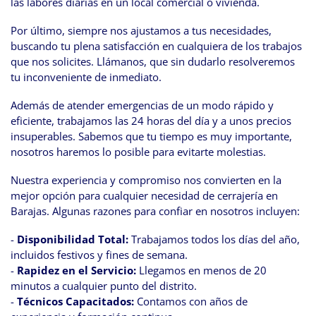
las labores diarias en un local comercial o vivienda.
Por último, siempre nos ajustamos a tus necesidades,
buscando tu plena satisfacción en cualquiera de los trabajos
que nos solicites. Llámanos, que sin dudarlo resolveremos
tu inconveniente de inmediato.
Además de atender emergencias de un modo rápido y
eficiente, trabajamos las 24 horas del día y a unos precios
insuperables. Sabemos que tu tiempo es muy importante,
nosotros haremos lo posible para evitarte molestias.
Nuestra experiencia y compromiso nos convierten en la
mejor opción para cualquier necesidad de cerrajería en
Barajas. Algunas razones para confiar en nosotros incluyen:
-
Disponibilidad Total:
Trabajamos todos los días del año,
incluidos festivos y fines de semana.
-
Rapidez en el Servicio:
Llegamos en menos de 20
minutos a cualquier punto del distrito.
-
Técnicos Capacitados:
Contamos con años de