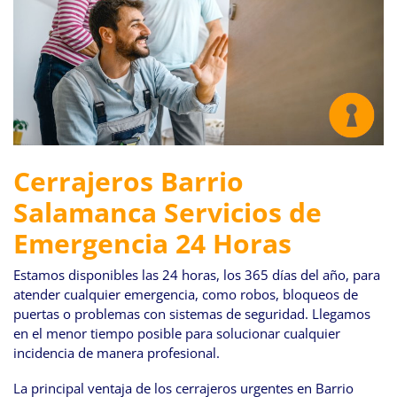
Cerrajeros Barrio
Salamanca Servicios de
Emergencia 24 Horas
Estamos disponibles las 24 horas, los 365 días del año, para
atender cualquier emergencia, como robos, bloqueos de
puertas o problemas con sistemas de seguridad. Llegamos
en el menor tiempo posible para solucionar cualquier
incidencia de manera profesional.
La principal ventaja de los cerrajeros urgentes en Barrio