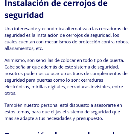
Instalación de cerrojos de
seguridad
Una interesante y económica alternativa a las cerraduras de
seguridad es la instalación de cerrojos de seguridad, los
cuales cuentan con mecanismos de protección contra robos,
allanamientos, etc.
Asimismo, son sencillas de colocar en todo tipo de puerta.
Cabe señalar que además de este sistema de seguridad,
nosotros podemos colocar otros tipos de complementos de
seguridad para puertas como lo son: cerraduras
electrónicas, mirillas digitales, cerraduras invisibles, entre
otros.
También nuestro personal está dispuesto a asesorarte en
estos temas, para que elijas el sistema de seguridad que
más se adapte a tus necesidades y presupuesto.