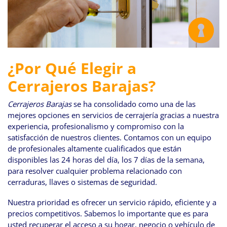
¿Por Qué Elegir a
Cerrajeros Barajas?
Cerrajeros Barajas
se ha consolidado como una de las
mejores opciones en servicios de cerrajería gracias a nuestra
experiencia, profesionalismo y compromiso con la
satisfacción de nuestros clientes. Contamos con un equipo
de profesionales altamente cualificados que están
disponibles las 24 horas del día, los 7 días de la semana,
para resolver cualquier problema relacionado con
cerraduras, llaves o sistemas de seguridad.
Nuestra prioridad es ofrecer un servicio rápido, eficiente y a
precios competitivos. Sabemos lo importante que es para
usted recuperar el acceso a su hogar, negocio o vehículo de