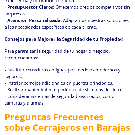
experiencia y formación continua.
-
Presupuestos Claros:
Ofrecemos precios competitivos sin
sorpresas.
-
Atención Personalizada:
Adaptamos nuestras soluciones
a las necesidades específicas de cada cliente.
Consejos para Mejorar la Seguridad de tu Propiedad
Para garantizar la seguridad de tu hogar o negocio,
recomendamos:
- Sustituir cerraduras antiguas por modelos modernos y
seguros.
- Instalar cerrojos adicionales en puertas principales.
- Realizar mantenimiento periódico de sistemas de cierre.
- Considerar sistemas de seguridad avanzados, como
cámaras y alarmas.
Preguntas Frecuentes
sobre Cerrajeros en Barajas