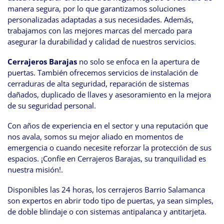
manera segura, por lo que garantizamos soluciones
personalizadas adaptadas a sus necesidades. Además,
trabajamos con las mejores marcas del mercado para
asegurar la durabilidad y calidad de nuestros servicios.
Cerrajeros Barajas
no solo se enfoca en la apertura de
puertas. También ofrecemos servicios de instalación de
cerraduras de alta seguridad, reparación de sistemas
dañados, duplicado de llaves y asesoramiento en la mejora
de su seguridad personal.
Con años de experiencia en el sector y una reputación que
nos avala, somos su mejor aliado en momentos de
emergencia o cuando necesite reforzar la protección de sus
espacios. ¡Confíe en Cerrajeros Barajas, su tranquilidad es
nuestra misión!.
Disponibles las 24 horas, los cerrajeros Barrio Salamanca
son expertos en abrir todo tipo de puertas, ya sean simples,
de doble blindaje o con sistemas antipalanca y antitarjeta.