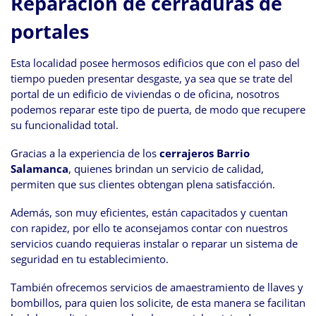
Reparación de cerraduras de
portales
Esta localidad posee hermosos edificios que con el paso del
tiempo pueden presentar desgaste, ya sea que se trate del
portal de un edificio de viviendas o de oficina, nosotros
podemos reparar este tipo de puerta, de modo que recupere
su funcionalidad total.
Gracias a la experiencia de los
cerrajeros Barrio
Salamanca
, quienes brindan un servicio de calidad,
permiten que sus clientes obtengan plena satisfacción.
Además, son muy eficientes, están capacitados y cuentan
con rapidez, por ello te aconsejamos contar con nuestros
servicios cuando requieras instalar o reparar un sistema de
seguridad en tu establecimiento.
También ofrecemos servicios de amaestramiento de llaves y
bombillos, para quien los solicite, de esta manera se facilitan