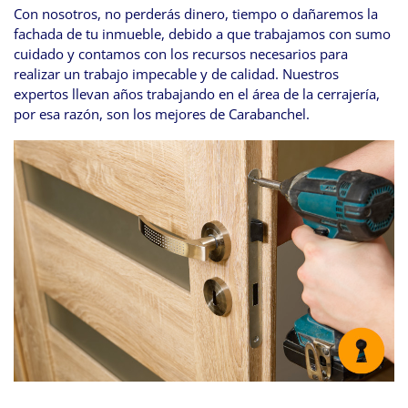
Con nosotros, no perderás dinero, tiempo o dañaremos la
fachada de tu inmueble, debido a que trabajamos con sumo
cuidado y contamos con los recursos necesarios para
realizar un trabajo impecable y de calidad. Nuestros
expertos llevan años trabajando en el área de la cerrajería,
por esa razón, son los mejores de Carabanchel.