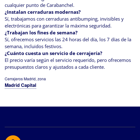
cualquier punto de Carabanchel.
¿Instalan cerraduras modernas?
Sí, trabajamos con cerraduras antibumping, invisibles y
electrónicas para garantizar la máxima seguridad.
¿Trabajan los fines de semana?
Sí, ofrecemos servicios las 24 horas del día, los 7 días de la
semana, incluidos festivos.
¿Cuánto cuesta un servicio de cerrajería?
El precio varía según el servicio requerido, pero ofrecemos
presupuestos claros y ajustados a cada cliente.
Cerrajeros Madrid, zona
Madrid Capital