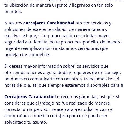
tu ubicación de manera urgente y llegamos en tan solo
minutos.
Nuestros
cerrajeros Carabanchel
ofrecer servicios y
soluciones de excelente calidad, de manera rápida y
efectiva, así que, si tu preocupación es brindar mayor
seguridad a tu familia, no te preocupes por ello, de manera
urgente reemplazamos o instalamos cerraduras que
protejan tus inmuebles.
Si deseas mayor información sobre los servicios que
ofrecemos o tienes alguna duda y requieres de un consejo,
no dudes en comunicarte con nosotros, trabajamos las 24
horas del día, así que siempre estaremos disponibles para ti.
Cerrajeros Carabanchel
ofrecemos garantías, así que, si
consideras que el trabajo no fue realizado de manera
correcta, un supervisor se acercará a estudiar el caso y
acompañará a nuestro cerrajero para que pueda ser
solventado tu asunto.