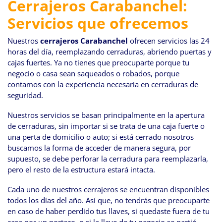
Cerrajeros Carabanchel:
Servicios que ofrecemos
Nuestros
cerrajeros Carabanchel
ofrecen servicios las 24
horas del día, reemplazando cerraduras, abriendo puertas y
cajas fuertes. Ya no tienes que preocuparte porque tu
negocio o casa sean saqueados o robados, porque
contamos con la experiencia necesaria en cerraduras de
seguridad.
Nuestros servicios se basan principalmente en la apertura
de cerraduras, sin importar si se trata de una caja fuerte o
una perta de domicilio o auto; si está cerrado nosotros
buscamos la forma de acceder de manera segura, por
supuesto, se debe perforar la cerradura para reemplazarla,
pero el resto de la estructura estará intacta.
Cada uno de nuestros cerrajeros se encuentran disponibles
todos los días del año. Así que, no tendrás que preocuparte
en caso de haber perdido tus llaves, si quedaste fuera de tu