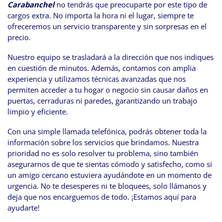
Carabanchel
no tendrás que preocuparte por este tipo de
cargos extra. No importa la hora ni el lugar, siempre te
ofreceremos un servicio transparente y sin sorpresas en el
precio.
Nuestro equipo se trasladará a la dirección que nos indiques
en cuestión de minutos. Además, contamos con amplia
experiencia y utilizamos técnicas avanzadas que nos
permiten acceder a tu hogar o negocio sin causar daños en
puertas, cerraduras ni paredes, garantizando un trabajo
limpio y eficiente.
Con una simple llamada telefónica, podrás obtener toda la
información sobre los servicios que brindamos. Nuestra
prioridad no es solo resolver tu problema, sino también
asegurarnos de que te sientas cómodo y satisfecho, como si
un amigo cercano estuviera ayudándote en un momento de
urgencia. No te desesperes ni te bloquees, solo llámanos y
deja que nos encarguemos de todo. ¡Estamos aquí para
ayudarte!