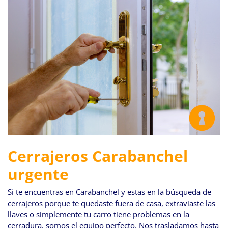
Cerrajeros Carabanchel
urgente
Si te encuentras en Carabanchel y estas en la búsqueda de
cerrajeros porque te quedaste fuera de casa, extraviaste las
llaves o simplemente tu carro tiene problemas en la
cerradura, somos el equipo perfecto. Nos trasladamos hasta