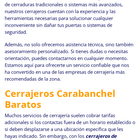
de cerraduras tradicionales o sistemas más avanzados,
nuestros cerrajeros cuentan con la experiencia y las
herramientas necesarias para solucionar cualquier
inconveniente sin dañar tus puertas o sistemas de
seguridad.
Además, no solo ofrecemos asistencia técnica, sino también
asesoramiento personalizado. Si tienes dudas o necesitas
orientación, puedes contactarnos en cualquier momento.
Estamos aquí para ofrecerte un servicio confiable que nos
ha convertido en una de las empresas de cerrajería más
recomendadas de la zona.
Cerrajeros Carabanchel
Baratos
Muchos servicios de cerrajería suelen cobrar tarifas
adicionales si los contactas fuera de un horario establecido o
si deben desplazarse a una ubicación específica que les
hayas indicado. Sin embargo, con los
cerrajeros de