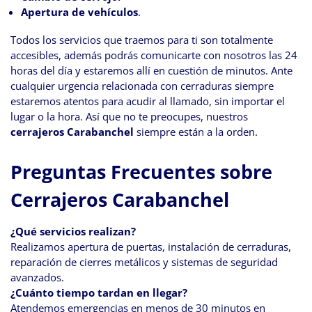
Apertura de vehículos
.
Todos los servicios que traemos para ti son totalmente
accesibles, además podrás comunicarte con nosotros las 24
horas del día y estaremos allí en cuestión de minutos. Ante
cualquier urgencia relacionada con cerraduras siempre
estaremos atentos para acudir al llamado, sin importar el
lugar o la hora. Así que no te preocupes, nuestros
cerrajeros Carabanchel
siempre están a la orden.
Preguntas Frecuentes sobre
Cerrajeros Carabanchel
¿Qué servicios realizan?
Realizamos apertura de puertas, instalación de cerraduras,
reparación de cierres metálicos y sistemas de seguridad
avanzados.
¿Cuánto tiempo tardan en llegar?
Atendemos emergencias en menos de 30 minutos en