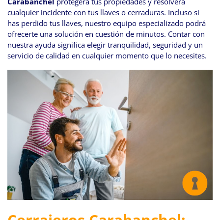
Carabanchel
protegerá tus propiedades y resolverá
cualquier incidente con tus llaves o cerraduras. Incluso si
has perdido tus llaves, nuestro equipo especializado podrá
ofrecerte una solución en cuestión de minutos. Contar con
nuestra ayuda significa elegir tranquilidad, seguridad y un
servicio de calidad en cualquier momento que lo necesites.
Cerrajeros Carabanchel: