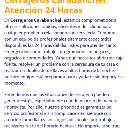
Atención 24 Horas
En
Cerrajeros Carabanchel
, estamos comprometidos a
ofrecer soluciones rápidas, eficientes y de calidad para
cualquier problema relacionado con cerrajería. Contamos
con un equipo de profesionales altamente capacitados,
disponibles las 24 horas del día, listos para atender tanto
emergencias como trabajos programados en hogares,
negocios o comunidades. Ya sea que necesites abrir una caja
fuerte, resolver un problema con la cerradura de tu casa o
realizar un duplicado de llaves a altas horas de la noche,
nuestro equipo está preparado para ayudarte sin importar el
momento.
Entendemos que las situaciones de cerrajería pueden
generar estrés, especialmente cuando ocurren de manera
imprevista. Por ello, nuestra prioridad es garantizar un
servicio profesional y sin complicaciones, siempre con
atención inmediata y sin cargos adicionales por trabajos
realizados fuera del horario habitual. No importa si se trata