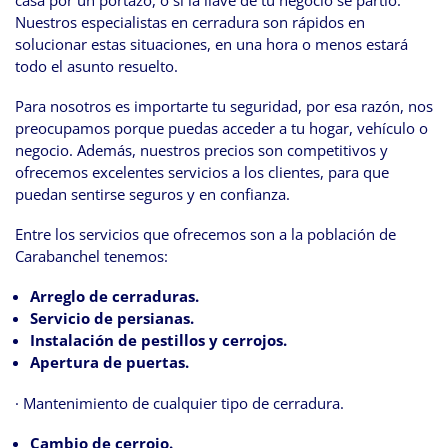
casa por un portazo, o si la llave de tu negocio se partió.
Nuestros especialistas en cerradura son rápidos en
solucionar estas situaciones, en una hora o menos estará
todo el asunto resuelto.
Para nosotros es importarte tu seguridad, por esa razón, nos
preocupamos porque puedas acceder a tu hogar, vehículo o
negocio. Además, nuestros precios son competitivos y
ofrecemos excelentes servicios a los clientes, para que
puedan sentirse seguros y en confianza.
Entre los servicios que ofrecemos son a la población de
Carabanchel tenemos:
Arreglo de cerraduras.
Servicio de persianas.
Instalación de pestillos y cerrojos.
Apertura de puertas.
· Mantenimiento de cualquier tipo de cerradura.
Cambio de cerrojo.