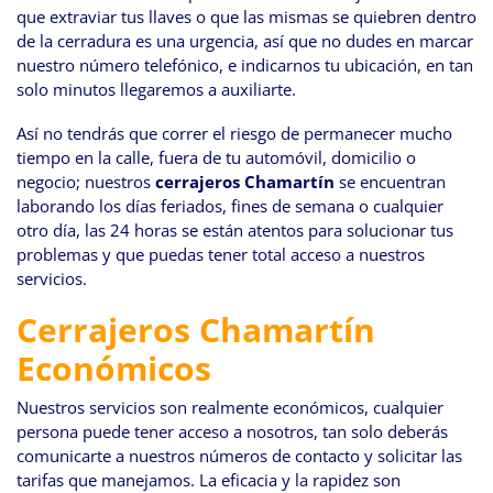
que extraviar tus llaves o que las mismas se quiebren dentro
de la cerradura es una urgencia, así que no dudes en marcar
nuestro número telefónico, e indicarnos tu ubicación, en tan
solo minutos llegaremos a auxiliarte.
Así no tendrás que correr el riesgo de permanecer mucho
tiempo en la calle, fuera de tu automóvil, domicilio o
negocio; nuestros
cerrajeros Chamartín
se encuentran
laborando los días feriados, fines de semana o cualquier
otro día, las 24 horas se están atentos para solucionar tus
problemas y que puedas tener total acceso a nuestros
servicios.
Cerrajeros Chamartín
Económicos
Nuestros servicios son realmente económicos, cualquier
persona puede tener acceso a nosotros, tan solo deberás
comunicarte a nuestros números de contacto y solicitar las
tarifas que manejamos. La eficacia y la rapidez son