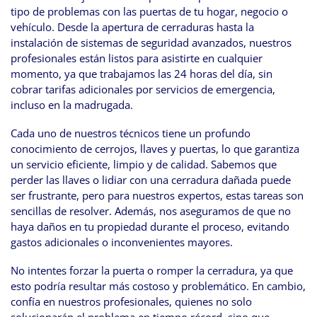
tipo de problemas con las puertas de tu hogar, negocio o
vehículo. Desde la apertura de cerraduras hasta la
instalación de sistemas de seguridad avanzados, nuestros
profesionales están listos para asistirte en cualquier
momento, ya que trabajamos las 24 horas del día, sin
cobrar tarifas adicionales por servicios de emergencia,
incluso en la madrugada.
Cada uno de nuestros técnicos tiene un profundo
conocimiento de cerrojos, llaves y puertas, lo que garantiza
un servicio eficiente, limpio y de calidad. Sabemos que
perder las llaves o lidiar con una cerradura dañada puede
ser frustrante, pero para nuestros expertos, estas tareas son
sencillas de resolver. Además, nos aseguramos de que no
haya daños en tu propiedad durante el proceso, evitando
gastos adicionales o inconvenientes mayores.
No intentes forzar la puerta o romper la cerradura, ya que
esto podría resultar más costoso y problemático. En cambio,
confía en nuestros profesionales, quienes no solo
solucionarán el problema en tiempo récord, sino que