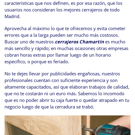
características que nos definen, es por esa razón, que los
usuarios nos consideran los mejores cerrajeros de todo
Madrid.
Aprovecha al máximo lo que te ofrecemos y evita cometer
errores que a la larga pueden ser mucho más costosos.
Buscar uno de nuestros
cerrajeros Chamartín
es mucho
más sencillo y rápido; en muchas ocasiones otras empresas
cobran horas extras por llamar luego de un horario
específico, o porque es feriado.
No te dejes llevar por publicidades engañosas, nuestros
profesionales cuentan con suficiente experiencia y son
altamente capacitados, así que elaboran trabajos de calidad,
que no te costarán ni un euro más. Sabemos lo incomodo
que es no poder abrir tu caja fuerte o quedar atrapado en tu
negocio luego de que la cerradura se trabó.