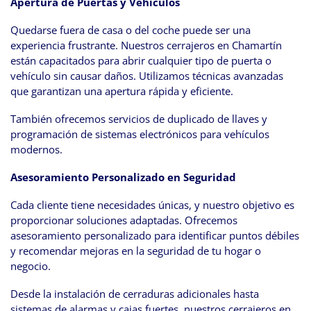
Apertura de Puertas y Vehículos
Quedarse fuera de casa o del coche puede ser una
experiencia frustrante. Nuestros cerrajeros en Chamartín
están capacitados para abrir cualquier tipo de puerta o
vehículo sin causar daños. Utilizamos técnicas avanzadas
que garantizan una apertura rápida y eficiente.
También ofrecemos servicios de duplicado de llaves y
programación de sistemas electrónicos para vehículos
modernos.
Asesoramiento Personalizado en Seguridad
Cada cliente tiene necesidades únicas, y nuestro objetivo es
proporcionar soluciones adaptadas. Ofrecemos
asesoramiento personalizado para identificar puntos débiles
y recomendar mejoras en la seguridad de tu hogar o
negocio.
Desde la instalación de cerraduras adicionales hasta
sistemas de alarmas y cajas fuertes, nuestros cerrajeros en