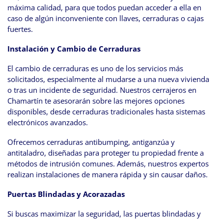
máxima calidad, para que todos puedan acceder a ella en
caso de algún inconveniente con llaves, cerraduras o cajas
fuertes.
Instalación y Cambio de Cerraduras
El cambio de cerraduras es uno de los servicios más
solicitados, especialmente al mudarse a una nueva vivienda
o tras un incidente de seguridad. Nuestros cerrajeros en
Chamartín te asesorarán sobre las mejores opciones
disponibles, desde cerraduras tradicionales hasta sistemas
electrónicos avanzados.
Ofrecemos cerraduras antibumping, antiganzúa y
antitaladro, diseñadas para proteger tu propiedad frente a
métodos de intrusión comunes. Además, nuestros expertos
realizan instalaciones de manera rápida y sin causar daños.
Puertas Blindadas y Acorazadas
Si buscas maximizar la seguridad, las puertas blindadas y