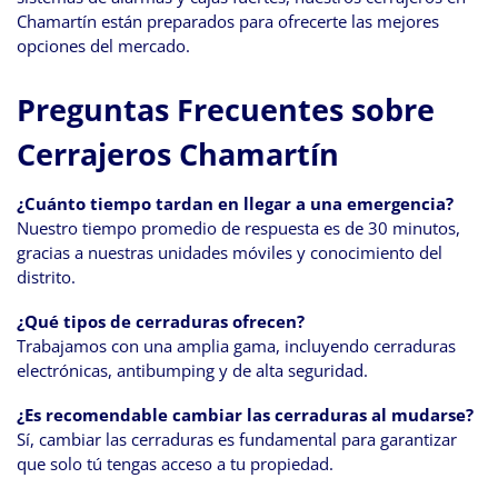
Chamartín están preparados para ofrecerte las mejores
opciones del mercado.
Preguntas Frecuentes sobre
Cerrajeros Chamartín
¿Cuánto tiempo tardan en llegar a una emergencia?
Nuestro tiempo promedio de respuesta es de 30 minutos,
gracias a nuestras unidades móviles y conocimiento del
distrito.
¿Qué tipos de cerraduras ofrecen?
Trabajamos con una amplia gama, incluyendo cerraduras
electrónicas, antibumping y de alta seguridad.
¿Es recomendable cambiar las cerraduras al mudarse?
Sí, cambiar las cerraduras es fundamental para garantizar
que solo tú tengas acceso a tu propiedad.