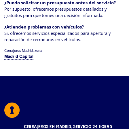
¿Puedo solicitar un presupuesto antes del servicio?
Por supuesto, ofrecemos presupuestos detallados y
gratuitos para que tomes una decisión informada.
¿Atienden problemas con vehículos?
Sí, ofrecemos servicios especializados para apertura y
reparación de cerraduras en vehículos.
Cerrajeros Madrid, zona
Madrid Capital
CERRAJEROS EN MADRID, SERVICIO 24 HORAS