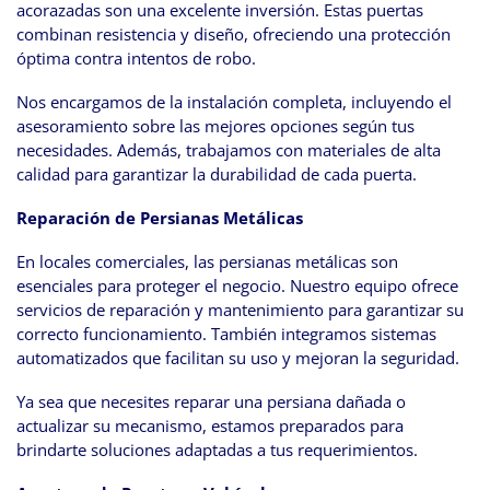
acorazadas son una excelente inversión. Estas puertas
combinan resistencia y diseño, ofreciendo una protección
óptima contra intentos de robo.
Nos encargamos de la instalación completa, incluyendo el
asesoramiento sobre las mejores opciones según tus
necesidades. Además, trabajamos con materiales de alta
calidad para garantizar la durabilidad de cada puerta.
Reparación de Persianas Metálicas
En locales comerciales, las persianas metálicas son
esenciales para proteger el negocio. Nuestro equipo ofrece
servicios de reparación y mantenimiento para garantizar su
correcto funcionamiento. También integramos sistemas
automatizados que facilitan su uso y mejoran la seguridad.
Ya sea que necesites reparar una persiana dañada o
actualizar su mecanismo, estamos preparados para
brindarte soluciones adaptadas a tus requerimientos.