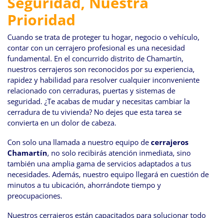
Seguridad, Nuestra
navegación
Prioridad
Cuando se trata de proteger tu hogar, negocio o vehículo,
contar con un cerrajero profesional es una necesidad
fundamental. En el concurrido distrito de Chamartín,
nuestros cerrajeros son reconocidos por su experiencia,
rapidez y habilidad para resolver cualquier inconveniente
relacionado con cerraduras, puertas y sistemas de
seguridad. ¿Te acabas de mudar y necesitas cambiar la
cerradura de tu vivienda? No dejes que esta tarea se
convierta en un dolor de cabeza.
Con solo una llamada a nuestro equipo de
cerrajeros
Chamartín
, no solo recibirás atención inmediata, sino
también una amplia gama de servicios adaptados a tus
necesidades. Además, nuestro equipo llegará en cuestión de
minutos a tu ubicación, ahorrándote tiempo y
preocupaciones.
Nuestros cerrajeros están capacitados para solucionar todo