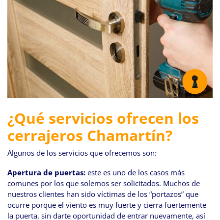
¿Qué servicios ofrecen los
cerrajeros Chamartín?
Algunos de los servicios que ofrecemos son:
Apertura de puertas:
este es uno de los casos más
comunes por los que solemos ser solicitados. Muchos de
nuestros clientes han sido víctimas de los “portazos” que
ocurre porque el viento es muy fuerte y cierra fuertemente
la puerta, sin darte oportunidad de entrar nuevamente, así