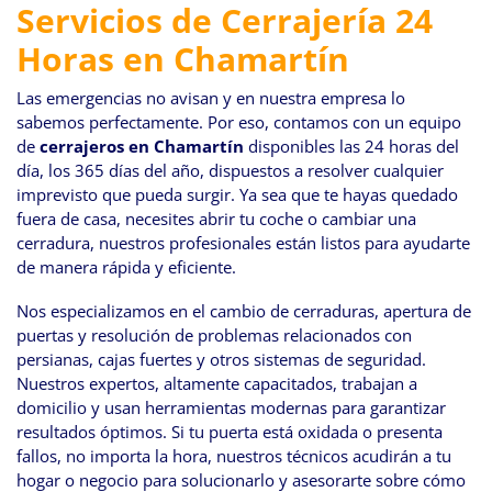
Servicios de Cerrajería 24
Horas en Chamartín
Las emergencias no avisan y en nuestra empresa lo
sabemos perfectamente. Por eso, contamos con un equipo
de
cerrajeros en Chamartín
disponibles las 24 horas del
día, los 365 días del año, dispuestos a resolver cualquier
imprevisto que pueda surgir. Ya sea que te hayas quedado
fuera de casa, necesites abrir tu coche o cambiar una
cerradura, nuestros profesionales están listos para ayudarte
de manera rápida y eficiente.
Nos especializamos en el cambio de cerraduras, apertura de
puertas y resolución de problemas relacionados con
persianas, cajas fuertes y otros sistemas de seguridad.
Nuestros expertos, altamente capacitados, trabajan a
domicilio y usan herramientas modernas para garantizar
resultados óptimos. Si tu puerta está oxidada o presenta
fallos, no importa la hora, nuestros técnicos acudirán a tu
hogar o negocio para solucionarlo y asesorarte sobre cómo