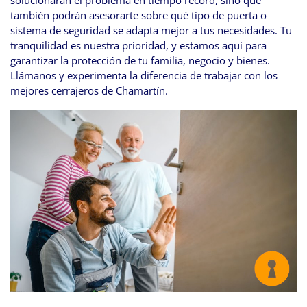
también podrán asesorarte sobre qué tipo de puerta o
sistema de seguridad se adapta mejor a tus necesidades. Tu
tranquilidad es nuestra prioridad, y estamos aquí para
garantizar la protección de tu familia, negocio y bienes.
Llámanos y experimenta la diferencia de trabajar con los
mejores cerrajeros de Chamartín.