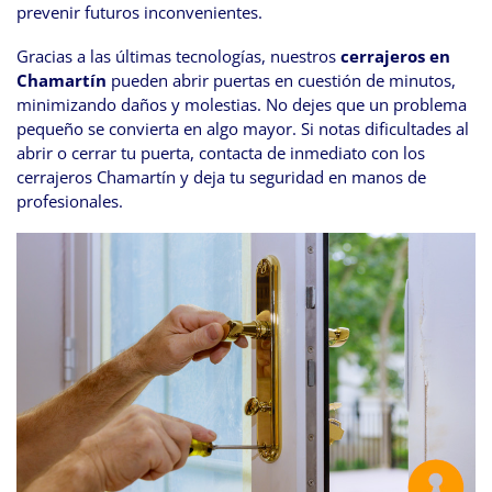
prevenir futuros inconvenientes.
Gracias a las últimas tecnologías, nuestros
cerrajeros en
Chamartín
pueden abrir puertas en cuestión de minutos,
minimizando daños y molestias. No dejes que un problema
pequeño se convierta en algo mayor. Si notas dificultades al
abrir o cerrar tu puerta, contacta de inmediato con los
cerrajeros Chamartín y deja tu seguridad en manos de
profesionales.