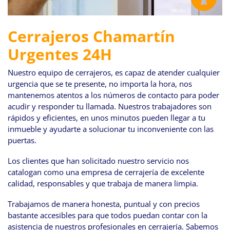
Cerrajeros Chamartín
Urgentes 24H
Nuestro equipo de cerrajeros, es capaz de atender cualquier
urgencia que se te presente, no importa la hora, nos
mantenemos atentos a los números de contacto para poder
acudir y responder tu llamada. Nuestros trabajadores son
rápidos y eficientes, en unos minutos pueden llegar a tu
inmueble y ayudarte a solucionar tu inconveniente con las
puertas.
Los clientes que han solicitado nuestro servicio nos
catalogan como una empresa de cerrajería de excelente
calidad, responsables y que trabaja de manera limpia.
Trabajamos de manera honesta, puntual y con precios
bastante accesibles para que todos puedan contar con la
asistencia de nuestros profesionales en cerrajería. Sabemos