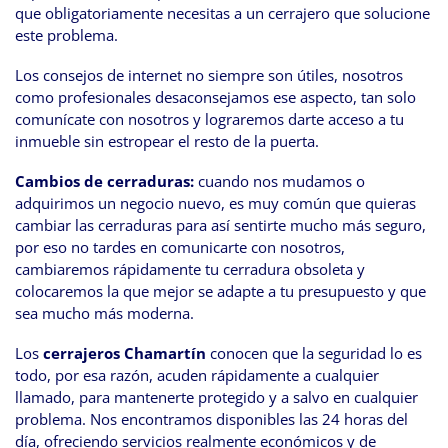
que obligatoriamente necesitas a un cerrajero que solucione
este problema.
Los consejos de internet no siempre son útiles, nosotros
como profesionales desaconsejamos ese aspecto, tan solo
comunícate con nosotros y lograremos darte acceso a tu
inmueble sin estropear el resto de la puerta.
Cambios de cerraduras:
cuando nos mudamos o
adquirimos un negocio nuevo, es muy común que quieras
cambiar las cerraduras para así sentirte mucho más seguro,
por eso no tardes en comunicarte con nosotros,
cambiaremos rápidamente tu cerradura obsoleta y
colocaremos la que mejor se adapte a tu presupuesto y que
sea mucho más moderna.
Los
cerrajeros Chamartín
conocen que la seguridad lo es
todo, por esa razón, acuden rápidamente a cualquier
llamado, para mantenerte protegido y a salvo en cualquier
problema. Nos encontramos disponibles las 24 horas del
día, ofreciendo servicios realmente económicos y de