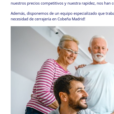
nuestros precios competitivos y nuestra rapidez, nos han c
Además, disponemos de un equipo especializado que trabaja
necesidad de cerrajería en Cobeña Madrid!