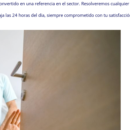
onvertido en una referencia en el sector. Resolveremos cualquier
 las 24 horas del día, siempre comprometido con tu satisfacción