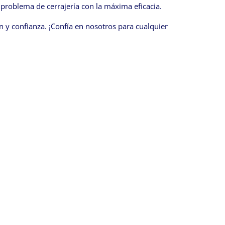
 problema de cerrajería con la máxima eficacia.
 y confianza. ¡Confía en nosotros para cualquier