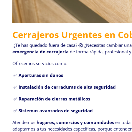
Cerrajeros Urgentes en Co
¿Te has quedado fuera de casa? 😱 ¿Necesitas cambiar una
emergencia de cerrajería
de forma rápida, profesional y
Ofrecemos servicios como:
✅
Aperturas sin daños
✅
Instalación de cerraduras de alta seguridad
✅
Reparación de cierres metálicos
✅
Sistemas avanzados de seguridad
Atendemos
hogares, comercios y comunidades
en toda 
adaptarnos a tus necesidades específicas, porque entendem