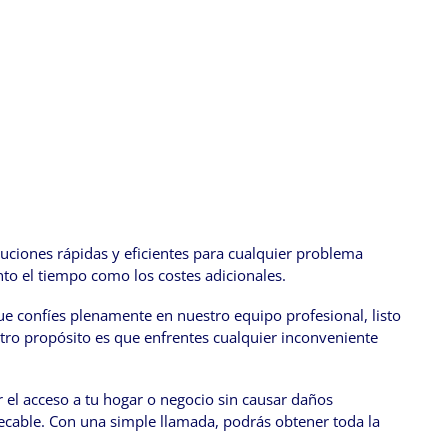
luciones rápidas y eficientes para cualquier problema
to el tiempo como los costes adicionales.
e confíes plenamente en nuestro equipo profesional, listo
estro propósito es que enfrentes cualquier inconveniente
 el acceso a tu hogar o negocio sin causar daños
pecable. Con una simple llamada, podrás obtener toda la