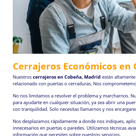
Cerrajeros Económicos en
Nuestros
cerrajeros en Cobeña, Madrid
están altamente 
relacionado con puertas o cerraduras. Nos comprometemos 
No nos limitamos a resolver el problema y marcharnos. Nue
para ayudarte en cualquier situación, ya sea abrir una puer
con tranquilidad. Solo necesitas llamarnos y nos encargare
Nos desplazamos rápidamente a donde nos indiques, aplican
innecesarios en puertas o paredes. Utilizamos técnicas av
información que necesites sobre nuestros servicios.