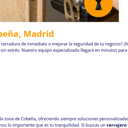
beña, Madrid
 cerradura de inmediato o mejorar la seguridad de tu negocio? ¡
 sin estrés. Nuestro equipo especializado llegará en minutos para
la zona de Cobeña, ofreciendo siempre soluciones personalizadas
os lo importante que es tu tranquilidad. Si buscas un
cerrajero