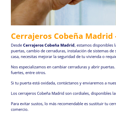
Cerrajeros Cobeña Madrid - 
Desde
Cerrajeros Cobeña Madrid
, estamos disponibles 
puertas, cambio de cerraduras, instalación de sistemas de s
casa, necesitas mejorar la seguridad de tu vivienda o requ
Nos especializamos en cambiar cerraduras y abrir puertas. 
fuertes, entre otros.
Si tu puerta está oxidada, contáctanos y enviaremos a nues
Los cerrajeros Cobeña Madrid son cordiales, disponibles la
Para evitar sustos, lo más recomendable es sustituir tu ce
comercio.