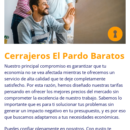
Cerrajeros El Pardo Baratos
Nuestro principal compromiso es garantizar que tu
economía no se vea afectada mientras te ofrecemos un
servicio de alta calidad que te deje completamente
satisfecho. Por esta razón, hemos diseñado nuestras tarifas
pensando en ofrecer los mejores precios del mercado sin
comprometer la excelencia de nuestro trabajo. Sabemos lo
importante que es para ti solucionar tus problemas sin
generar un impacto negativo en tu presupuesto, y es por eso
que buscamos adaptarnos a tus necesidades económicas.
Puedes confiar plenamente en nosotros. Con gusto te