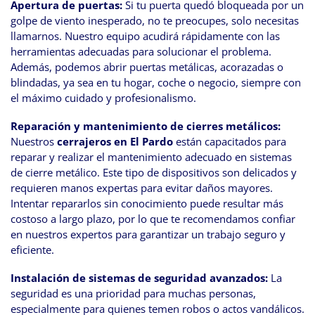
Apertura de puertas:
Si tu puerta quedó bloqueada por un
golpe de viento inesperado, no te preocupes, solo necesitas
llamarnos. Nuestro equipo acudirá rápidamente con las
herramientas adecuadas para solucionar el problema.
Además, podemos abrir puertas metálicas, acorazadas o
blindadas, ya sea en tu hogar, coche o negocio, siempre con
el máximo cuidado y profesionalismo.
Reparación y mantenimiento de cierres metálicos:
Nuestros
cerrajeros en El Pardo
están capacitados para
reparar y realizar el mantenimiento adecuado en sistemas
de cierre metálico. Este tipo de dispositivos son delicados y
requieren manos expertas para evitar daños mayores.
Intentar repararlos sin conocimiento puede resultar más
costoso a largo plazo, por lo que te recomendamos confiar
en nuestros expertos para garantizar un trabajo seguro y
eficiente.
Instalación de sistemas de seguridad avanzados:
La
seguridad es una prioridad para muchas personas,
especialmente para quienes temen robos o actos vandálicos.