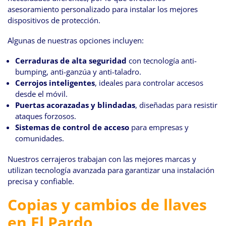
asesoramiento personalizado para instalar los mejores
dispositivos de protección.
Algunas de nuestras opciones incluyen:
Cerraduras de alta seguridad
con tecnología anti-
bumping, anti-ganzúa y anti-taladro.
Cerrojos inteligentes
, ideales para controlar accesos
desde el móvil.
Puertas acorazadas y blindadas
, diseñadas para resistir
ataques forzosos.
Sistemas de control de acceso
para empresas y
comunidades.
Nuestros cerrajeros trabajan con las mejores marcas y
utilizan tecnología avanzada para garantizar una instalación
precisa y confiable.
Copias y cambios de llaves
en El Pardo