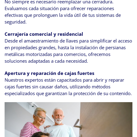
No siempre es necesario reemplazar una cerradura.
Evaluamos cada situación para ofrecer reparaciones
efectivas que prolonguen la vida útil de tus sistemas de
seguridad.
Cerrajería comercial y residencial
Desde el amaestramiento de llaves para simplificar el acceso
en propiedades grandes, hasta la instalación de persianas
metálicas motorizadas para comercios, ofrecemos
soluciones adaptadas a cada necesidad.
Apertura y reparación de cajas fuertes
Nuestros expertos están capacitados para abrir y reparar
cajas fuertes sin causar daños, utilizando métodos
especializados que garantizan la protección de su contenido.