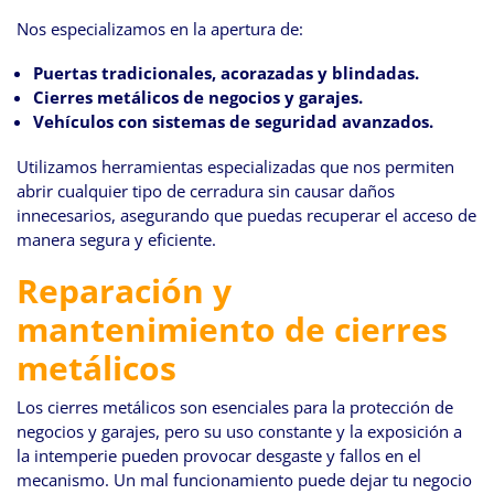
Nos especializamos en la apertura de:
Puertas tradicionales, acorazadas y blindadas.
Cierres metálicos de negocios y garajes.
Vehículos con sistemas de seguridad avanzados.
Utilizamos herramientas especializadas que nos permiten
abrir cualquier tipo de cerradura sin causar daños
innecesarios, asegurando que puedas recuperar el acceso de
manera segura y eficiente.
Reparación y
mantenimiento de cierres
metálicos
Los cierres metálicos son esenciales para la protección de
negocios y garajes, pero su uso constante y la exposición a
la intemperie pueden provocar desgaste y fallos en el
mecanismo. Un mal funcionamiento puede dejar tu negocio