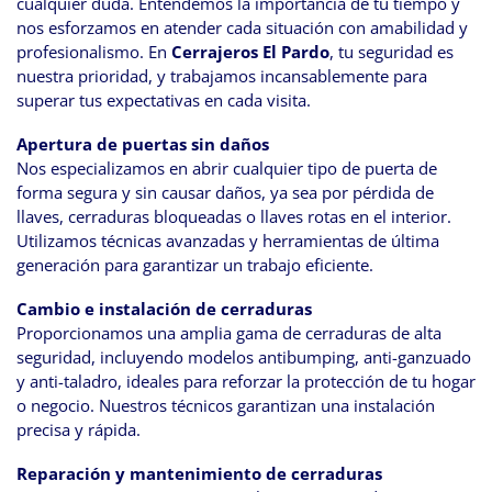
cualquier duda. Entendemos la importancia de tu tiempo y
nos esforzamos en atender cada situación con amabilidad y
profesionalismo. En
Cerrajeros El Pardo
, tu seguridad es
nuestra prioridad, y trabajamos incansablemente para
superar tus expectativas en cada visita.
Apertura de puertas sin daños
Nos especializamos en abrir cualquier tipo de puerta de
forma segura y sin causar daños, ya sea por pérdida de
llaves, cerraduras bloqueadas o llaves rotas en el interior.
Utilizamos técnicas avanzadas y herramientas de última
generación para garantizar un trabajo eficiente.
Cambio e instalación de cerraduras
Proporcionamos una amplia gama de cerraduras de alta
seguridad, incluyendo modelos antibumping, anti-ganzuado
y anti-taladro, ideales para reforzar la protección de tu hogar
o negocio. Nuestros técnicos garantizan una instalación
precisa y rápida.
Reparación y mantenimiento de cerraduras