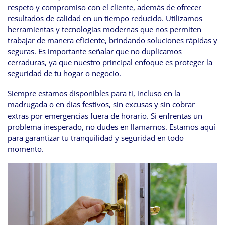
respeto y compromiso con el cliente, además de ofrecer
resultados de calidad en un tiempo reducido. Utilizamos
herramientas y tecnologías modernas que nos permiten
trabajar de manera eficiente, brindando soluciones rápidas y
seguras. Es importante señalar que no duplicamos
cerraduras, ya que nuestro principal enfoque es proteger la
seguridad de tu hogar o negocio.
Siempre estamos disponibles para ti, incluso en la
madrugada o en días festivos, sin excusas y sin cobrar
extras por emergencias fuera de horario. Si enfrentas un
problema inesperado, no dudes en llamarnos. Estamos aquí
para garantizar tu tranquilidad y seguridad en todo
momento.