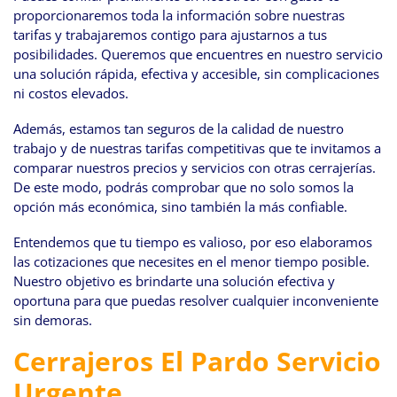
proporcionaremos toda la información sobre nuestras
tarifas y trabajaremos contigo para ajustarnos a tus
posibilidades. Queremos que encuentres en nuestro servicio
una solución rápida, efectiva y accesible, sin complicaciones
ni costos elevados.
Además, estamos tan seguros de la calidad de nuestro
trabajo y de nuestras tarifas competitivas que te invitamos a
comparar nuestros precios y servicios con otras cerrajerías.
De este modo, podrás comprobar que no solo somos la
opción más económica, sino también la más confiable.
Entendemos que tu tiempo es valioso, por eso elaboramos
las cotizaciones que necesites en el menor tiempo posible.
Nuestro objetivo es brindarte una solución efectiva y
oportuna para que puedas resolver cualquier inconveniente
sin demoras.
Cerrajeros El Pardo Servicio
Urgente