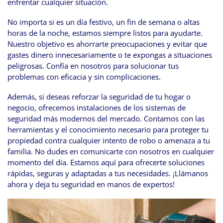
enfrentar cualquier situación.
No importa si es un día festivo, un fin de semana o altas
horas de la noche, estamos siempre listos para ayudarte.
Nuestro objetivo es ahorrarte preocupaciones y evitar que
gastes dinero innecesariamente o te expongas a situaciones
peligrosas. Confía en nosotros para solucionar tus
problemas con eficacia y sin complicaciones.
Además, si deseas reforzar la seguridad de tu hogar o
negocio, ofrecemos instalaciones de los sistemas de
seguridad más modernos del mercado. Contamos con las
herramientas y el conocimiento necesario para proteger tu
propiedad contra cualquier intento de robo o amenaza a tu
familia. No dudes en comunicarte con nosotros en cualquier
momento del día. Estamos aquí para ofrecerte soluciones
rápidas, seguras y adaptadas a tus necesidades. ¡Llámanos
ahora y deja tu seguridad en manos de expertos!