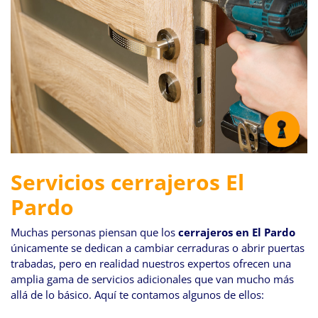
Servicios cerrajeros El
Pardo
Muchas personas piensan que los
cerrajeros en El Pardo
únicamente se dedican a cambiar cerraduras o abrir puertas
trabadas, pero en realidad nuestros expertos ofrecen una
amplia gama de servicios adicionales que van mucho más
allá de lo básico. Aquí te contamos algunos de ellos: