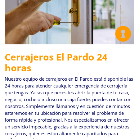
Cerrajeros El Pardo 24
horas
Nuestro equipo de cerrajeros en El Pardo está disponible las
24 horas para atender cualquier emergencia de cerrajería
que tengas. Ya sea que necesites abrir la puerta de tu casa,
negocio, coche o incluso una caja fuerte, puedes contar con
nosotros. Simplemente llámanos y en cuestión de minutos
estaremos en tu ubicación para resolver el problema de
forma rápida y profesional. Nos especializamos en ofrecer
un servicio impecable, gracias a la experiencia de nuestros
cerrajeros, quienes están altamente capacitados para