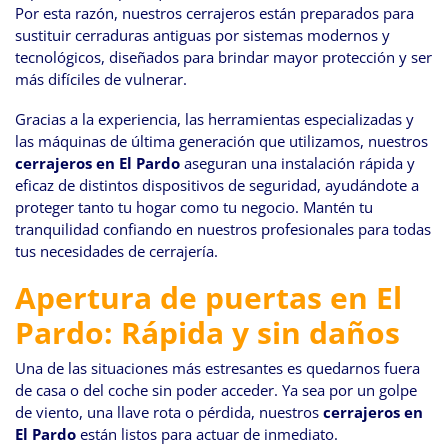
Por esta razón, nuestros cerrajeros están preparados para
sustituir cerraduras antiguas por sistemas modernos y
tecnológicos, diseñados para brindar mayor protección y ser
más difíciles de vulnerar.
Gracias a la experiencia, las herramientas especializadas y
las máquinas de última generación que utilizamos, nuestros
cerrajeros en El Pardo
aseguran una instalación rápida y
eficaz de distintos dispositivos de seguridad, ayudándote a
proteger tanto tu hogar como tu negocio. Mantén tu
tranquilidad confiando en nuestros profesionales para todas
tus necesidades de cerrajería.
Apertura de puertas en El
Pardo: Rápida y sin daños
Una de las situaciones más estresantes es quedarnos fuera
de casa o del coche sin poder acceder. Ya sea por un golpe
de viento, una llave rota o pérdida, nuestros
cerrajeros en
El Pardo
están listos para actuar de inmediato.