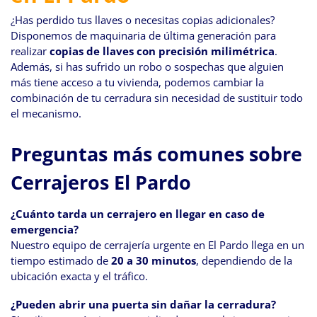
¿Has perdido tus llaves o necesitas copias adicionales?
Disponemos de maquinaria de última generación para
realizar
copias de llaves con precisión milimétrica
.
Además, si has sufrido un robo o sospechas que alguien
más tiene acceso a tu vivienda, podemos cambiar la
combinación de tu cerradura sin necesidad de sustituir todo
el mecanismo.
Preguntas más comunes sobre
Cerrajeros El Pardo
¿Cuánto tarda un cerrajero en llegar en caso de
emergencia?
Nuestro equipo de cerrajería urgente en El Pardo llega en un
tiempo estimado de
20 a 30 minutos
, dependiendo de la
ubicación exacta y el tráfico.
¿Pueden abrir una puerta sin dañar la cerradura?