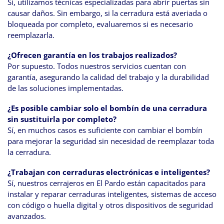
Sí, utilizamos técnicas especializadas para abrir puertas sin
causar daños. Sin embargo, si la cerradura está averiada o
bloqueada por completo, evaluaremos si es necesario
reemplazarla.
¿Ofrecen garantía en los trabajos realizados?
Por supuesto. Todos nuestros servicios cuentan con
garantía, asegurando la calidad del trabajo y la durabilidad
de las soluciones implementadas.
¿Es posible cambiar solo el bombín de una cerradura
sin sustituirla por completo?
Sí, en muchos casos es suficiente con cambiar el bombín
para mejorar la seguridad sin necesidad de reemplazar toda
la cerradura.
¿Trabajan con cerraduras electrónicas e inteligentes?
Sí, nuestros cerrajeros en El Pardo están capacitados para
instalar y reparar cerraduras inteligentes, sistemas de acceso
con código o huella digital y otros dispositivos de seguridad
avanzados.