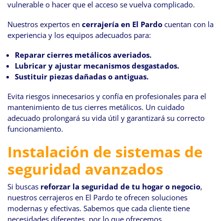
vulnerable o hacer que el acceso se vuelva complicado.
Nuestros expertos en
cerrajería en El Pardo
cuentan con la
experiencia y los equipos adecuados para:
Reparar cierres metálicos averiados.
Lubricar y ajustar mecanismos desgastados.
Sustituir piezas dañadas o antiguas.
Evita riesgos innecesarios y confía en profesionales para el
mantenimiento de tus cierres metálicos. Un cuidado
adecuado prolongará su vida útil y garantizará su correcto
funcionamiento.
Instalación de sistemas de
seguridad avanzados
Si buscas
reforzar la seguridad de tu hogar o negocio
,
nuestros cerrajeros en El Pardo te ofrecen soluciones
modernas y efectivas. Sabemos que cada cliente tiene
necesidades diferentes, por lo que ofrecemos