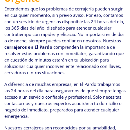
Entendemos que los problemas de cerrajería pueden surgir
en cualquier momento, sin previo aviso. Por eso, contamos
con un servicio de urgencias disponible las 24 horas del día,
los 365 días del año, diseñado para atender cualquier
contratiempo con rapidez y eficacia. No importa si es de día
o de noche, siempre puedes confiar en nosotros. Nuestros
cerrajeros en El Pardo
comprenden la importancia de
resolver estos problemas con inmediatez, garantizando que
en cuestión de minutos estarán en tu ubicación para
solucionar cualquier inconveniente relacionado con llaves,
cerraduras u otras situaciones.
A diferencia de muchas empresas, en El Pardo trabajamos
las 24 horas del día para asegurarnos de que siempre tengas
acceso a un servicio confiable y profesional. Solo necesitas
contactarnos y nuestros expertos acudirán a tu domicilio o
negocio de inmediato, preparados para atender cualquier
emergencia.
Nuestros cerrajeros son reconocidos por su amabilidad,