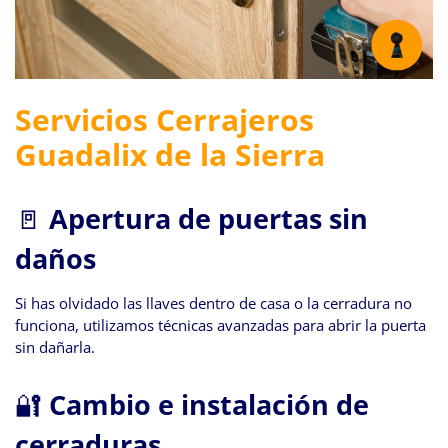
Servicios Cerrajeros
Guadalix de la Sierra
🚪
Apertura de puertas sin
daños
Si has olvidado las llaves dentro de casa o la cerradura no
funciona, utilizamos técnicas avanzadas para abrir la puerta
sin dañarla.
🔐
Cambio e instalación de
cerraduras