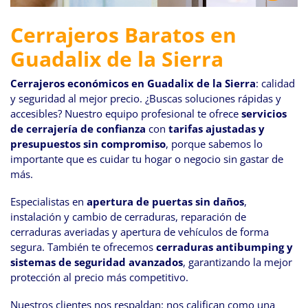
Cerrajeros Baratos en
Guadalix de la Sierra
Cerrajeros económicos en Guadalix de la Sierra
: calidad
y seguridad al mejor precio. ¿Buscas soluciones rápidas y
accesibles? Nuestro equipo profesional te ofrece
servicios
de cerrajería de confianza
con
tarifas ajustadas y
presupuestos sin compromiso
, porque sabemos lo
importante que es cuidar tu hogar o negocio sin gastar de
más.
Especialistas en
apertura de puertas sin daños
,
instalación y cambio de cerraduras, reparación de
cerraduras averiadas y apertura de vehículos de forma
segura. También te ofrecemos
cerraduras antibumping y
sistemas de seguridad avanzados
, garantizando la mejor
protección al precio más competitivo.
Nuestros clientes nos respaldan: nos califican como una