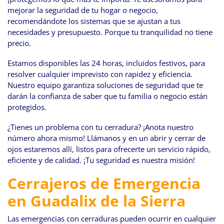
mejorar la seguridad de tu hogar o negocio,
recomendándote los sistemas que se ajustan a tus
necesidades y presupuesto. Porque tu tranquilidad no tiene
precio.
Estamos disponibles las 24 horas, incluidos festivos, para
resolver cualquier imprevisto con rapidez y eficiencia.
Nuestro equipo garantiza soluciones de seguridad que te
darán la confianza de saber que tu familia o negocio están
protegidos.
¿Tienes un problema con tu cerradura? ¡Anota nuestro
número ahora mismo! Llámanos y en un abrir y cerrar de
ojos estaremos allí, listos para ofrecerte un servicio rápido,
eficiente y de calidad. ¡Tu seguridad es nuestra misión!
Cerrajeros de Emergencia
en Guadalix de la Sierra
Las emergencias con cerraduras pueden ocurrir en cualquier