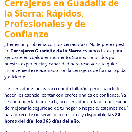
Cerrajeros en Guadalix de
navegación
la Sierra: Rápidos,
Profesionales y de
Confianza
¿Tienes un problema con tus cerraduras? ¡No te preocupes!
En
Cerrajeros Guadalix de la Sierra
estamos listos para
ayudarte en cualquier momento. Somos conocidos por
nuestra experiencia y capacidad para resolver cualquier
inconveniente relacionado con la cerrajería de forma rápida
y eficiente.
Las cerraduras no avisan cuándo fallarán, pero cuando lo
hacen, es esencial contar con profesionales de confianza. Ya
sea una puerta bloqueada, una cerradura rota o la necesidad
de mejorar la seguridad de tu hogar o negocio, estamos aquí
para ofrecerte un servicio profesional y disponible
las 24
horas del día, los 365 días del año
.