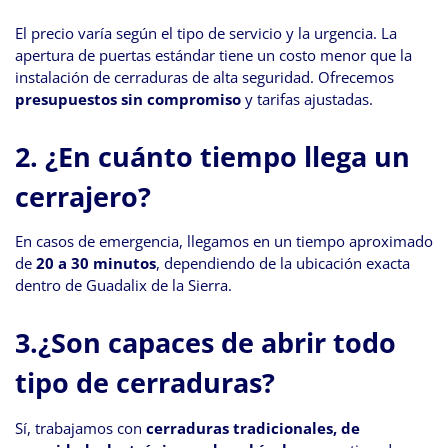
El precio varía según el tipo de servicio y la urgencia. La
apertura de puertas estándar tiene un costo menor que la
instalación de cerraduras de alta seguridad. Ofrecemos
presupuestos sin compromiso
y tarifas ajustadas.
2.
¿En cuánto tiempo llega un
cerrajero?
En casos de emergencia, llegamos en un tiempo aproximado
de
20 a 30 minutos
, dependiendo de la ubicación exacta
dentro de Guadalix de la Sierra.
3.
¿Son capaces de abrir todo
tipo de cerraduras?
Sí, trabajamos con
cerraduras tradicionales, de