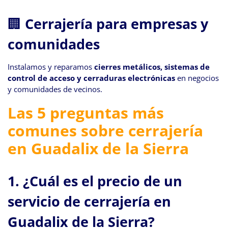
🏢
Cerrajería para empresas y
comunidades
Instalamos y reparamos
cierres metálicos, sistemas de
control de acceso y cerraduras electrónicas
en negocios
y comunidades de vecinos.
Las 5 preguntas más
comunes sobre cerrajería
en Guadalix de la Sierra
1.
¿Cuál es el precio de un
servicio de cerrajería en
Guadalix de la Sierra?