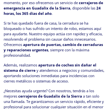
momento, por eso ofrecemos un servicio de
cerrajeros de
emergencia en Guadalix de la Sierra
, disponible las
24
horas, los 365 días del año
.
Si te has quedado fuera de casa, la cerradura se ha
bloqueado o has sufrido un intento de robo, estamos aquí
para ayudarte. Nuestro equipo actúa con rapidez y eficacia,
resolviendo el problema sin causar daños innecesarios.
Ofrecemos
apertura de puertas, cambio de cerraduras
y reparaciones urgentes
, siempre con la máxima
profesionalidad.
Además, realizamos
apertura de coches sin dañar el
sistema de cierre
y atendemos a negocios y comunidades,
aportando soluciones inmediatas para incidencias con
cierres metálicos o sistemas de acceso.
¿Necesitas ayuda urgente? Con nosotros, tendrás a los
mejores
cerrajeros de Guadalix de la Sierra
a tan solo
una llamada. Te garantizamos un servicio rápido, eficiente y
profesional para solucionar cualquier situación en el menor