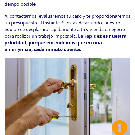
tiempo posible.
Al contactarnos, evaluaremos tu caso y te proporcionaremos
un presupuesto al instante. Si estás de acuerdo, nuestro
equipo se desplazará rápidamente a tu vivienda o negocio
para realizar un trabajo impecable.
La rapidez es nuestra
prioridad, porque entendemos que en una
emergencia, cada minuto cuenta.