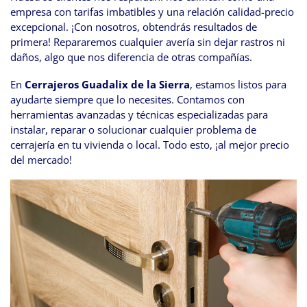
empresa con tarifas imbatibles y una relación calidad-precio
excepcional. ¡Con nosotros, obtendrás resultados de
primera! Repararemos cualquier avería sin dejar rastros ni
daños, algo que nos diferencia de otras compañías.
En
Cerrajeros Guadalix de la Sierra
, estamos listos para
ayudarte siempre que lo necesites. Contamos con
herramientas avanzadas y técnicas especializadas para
instalar, reparar o solucionar cualquier problema de
cerrajería en tu vivienda o local. Todo esto, ¡al mejor precio
del mercado!