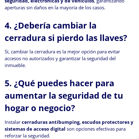
seguridad, electrónicas y de vehículos
, garantizando
aperturas sin daños en la mayoría de los casos.
4.
¿Debería cambiar la
cerradura si pierdo las llaves?
Sí, cambiar la cerradura es la mejor opción para evitar
accesos no autorizados y garantizar la seguridad del
inmueble.
5.
¿Qué puedes hacer para
aumentar la seguridad de tu
hogar o negocio?
Instalar
cerraduras antibumping, escudos protectores y
sistemas de acceso digital
son opciones efectivas para
reforzar la seguridad.