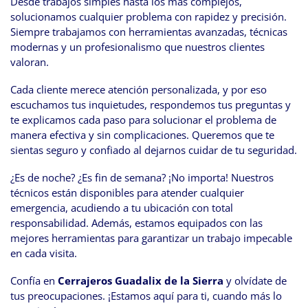
Desde trabajos simples hasta los más complejos,
solucionamos cualquier problema con rapidez y precisión.
Siempre trabajamos con herramientas avanzadas, técnicas
modernas y un profesionalismo que nuestros clientes
valoran.
Cada cliente merece atención personalizada, y por eso
escuchamos tus inquietudes, respondemos tus preguntas y
te explicamos cada paso para solucionar el problema de
manera efectiva y sin complicaciones. Queremos que te
sientas seguro y confiado al dejarnos cuidar de tu seguridad.
¿Es de noche? ¿Es fin de semana? ¡No importa! Nuestros
técnicos están disponibles para atender cualquier
emergencia, acudiendo a tu ubicación con total
responsabilidad. Además, estamos equipados con las
mejores herramientas para garantizar un trabajo impecable
en cada visita.
Confía en
Cerrajeros Guadalix de la Sierra
y olvídate de
tus preocupaciones. ¡Estamos aquí para ti, cuando más lo