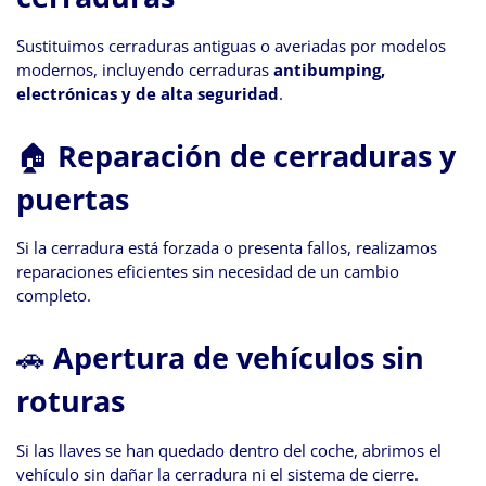
Sustituimos cerraduras antiguas o averiadas por modelos
modernos, incluyendo cerraduras
antibumping,
electrónicas y de alta seguridad
.
🏠
Reparación de cerraduras y
puertas
Si la cerradura está forzada o presenta fallos, realizamos
reparaciones eficientes sin necesidad de un cambio
completo.
🚗
Apertura de vehículos sin
roturas
Si las llaves se han quedado dentro del coche, abrimos el
vehículo sin dañar la cerradura ni el sistema de cierre.