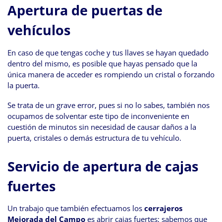
Apertura de puertas de
vehículos
En caso de que tengas coche y tus llaves se hayan quedado
dentro del mismo, es posible que hayas pensado que la
única manera de acceder es rompiendo un cristal o forzando
la puerta.
Se trata de un grave error, pues si no lo sabes, también nos
ocupamos de solventar este tipo de inconveniente en
cuestión de minutos sin necesidad de causar daños a la
puerta, cristales o demás estructura de tu vehículo.
Servicio de apertura de cajas
fuertes
Un trabajo que también efectuamos los
cerrajeros
Mejorada del Campo
es abrir cajas fuertes; sabemos que