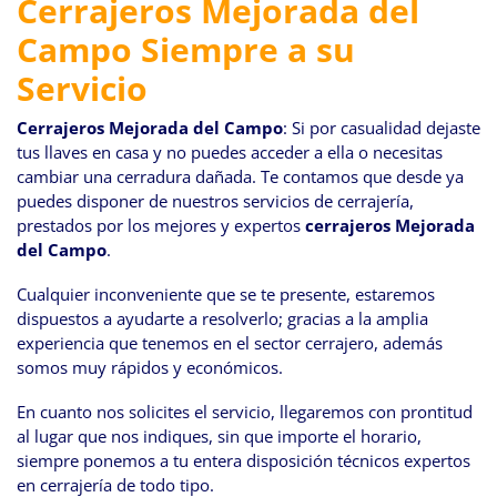
Cerrajeros Mejorada del
navegación
Campo Siempre a su
Servicio
Cerrajeros Mejorada del Campo
: Si por casualidad dejaste
tus llaves en casa y no puedes acceder a ella o necesitas
cambiar una cerradura dañada. Te contamos que desde ya
puedes disponer de nuestros servicios de cerrajería,
prestados por los mejores y expertos
cerrajeros Mejorada
del Campo
.
Cualquier inconveniente que se te presente, estaremos
dispuestos a ayudarte a resolverlo; gracias a la amplia
experiencia que tenemos en el sector cerrajero, además
somos muy rápidos y económicos.
En cuanto nos solicites el servicio, llegaremos con prontitud
al lugar que nos indiques, sin que importe el horario,
siempre ponemos a tu entera disposición técnicos expertos
en cerrajería de todo tipo.