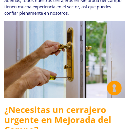
Además, todos nuestros cerrajeros en Mejorada del Campo
tienen mucha experiencia en el sector, así que puedes
confiar plenamente en nosotros.
¿Necesitas un cerrajero
urgente en Mejorada del