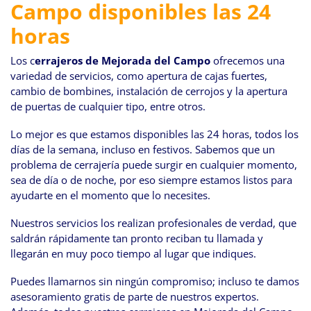
Campo disponibles las 24
horas
Los c
errajeros de Mejorada del Campo
ofrecemos una
variedad de servicios, como apertura de cajas fuertes,
cambio de bombines, instalación de cerrojos y la apertura
de puertas de cualquier tipo, entre otros.
Lo mejor es que estamos disponibles las 24 horas, todos los
días de la semana, incluso en festivos. Sabemos que un
problema de cerrajería puede surgir en cualquier momento,
sea de día o de noche, por eso siempre estamos listos para
ayudarte en el momento que lo necesites.
Nuestros servicios los realizan profesionales de verdad, que
saldrán rápidamente tan pronto reciban tu llamada y
llegarán en muy poco tiempo al lugar que indiques.
Puedes llamarnos sin ningún compromiso; incluso te damos
asesoramiento gratis de parte de nuestros expertos.