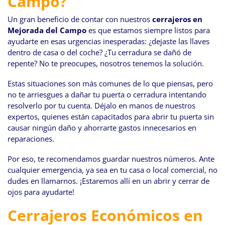
Campo?
Un gran beneficio de contar con nuestros
cerrajeros en
Mejorada del Campo
es que estamos siempre listos para
ayudarte en esas urgencias inesperadas: ¿dejaste las llaves
dentro de casa o del coche? ¿Tu cerradura se dañó de
repente? No te preocupes, nosotros tenemos la solución.
Estas situaciones son más comunes de lo que piensas, pero
no te arriesgues a dañar tu puerta o cerradura intentando
resolverlo por tu cuenta. Déjalo en manos de nuestros
expertos, quienes están capacitados para abrir tu puerta sin
causar ningún daño y ahorrarte gastos innecesarios en
reparaciones.
Por eso, te recomendamos guardar nuestros números. Ante
cualquier emergencia, ya sea en tu casa o local comercial, no
dudes en llamarnos. ¡Estaremos allí en un abrir y cerrar de
ojos para ayudarte!
Cerrajeros Económicos en