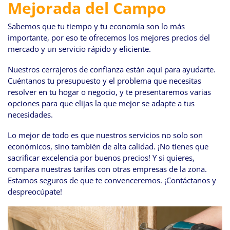
Mejorada del Campo
Sabemos que tu tiempo y tu economía son lo más
importante, por eso te ofrecemos los mejores precios del
mercado y un servicio rápido y eficiente.
Nuestros cerrajeros de confianza están aquí para ayudarte.
Cuéntanos tu presupuesto y el problema que necesitas
resolver en tu hogar o negocio, y te presentaremos varias
opciones para que elijas la que mejor se adapte a tus
necesidades.
Lo mejor de todo es que nuestros servicios no solo son
económicos, sino también de alta calidad. ¡No tienes que
sacrificar excelencia por buenos precios! Y si quieres,
compara nuestras tarifas con otras empresas de la zona.
Estamos seguros de que te convenceremos. ¡Contáctanos y
despreocúpate!