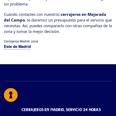
sin problema.
Cuando contactes con nuestros
cerrajeros en Mejorada
del Campo
, te daremos un presupuesto para el servicio que
necesitas. Así, puedes compararlo con otras compañías de la
zona y tomar la mejor decisión.
Cerrajeros Madrid, zona
Este de Madrid
CERRAJEROS EN MADRID, SERVICIO 24 HORAS