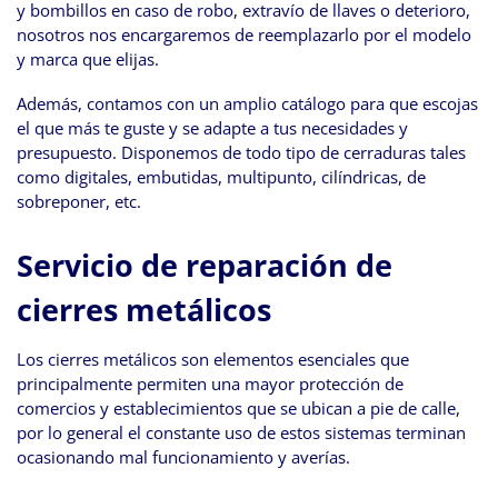
y bombillos en caso de robo, extravío de llaves o deterioro,
nosotros nos encargaremos de reemplazarlo por el modelo
y marca que elijas.
Además, contamos con un amplio catálogo para que escojas
el que más te guste y se adapte a tus necesidades y
presupuesto. Disponemos de todo tipo de cerraduras tales
como digitales, embutidas, multipunto, cilíndricas, de
sobreponer, etc.
Servicio de reparación de
cierres metálicos
Los cierres metálicos son elementos esenciales que
principalmente permiten una mayor protección de
comercios y establecimientos que se ubican a pie de calle,
por lo general el constante uso de estos sistemas terminan
ocasionando mal funcionamiento y averías.