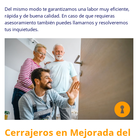
Del mismo modo te garantizamos una labor muy eficiente,
rápida y de buena calidad. En caso de que requieras
asesoramiento también puedes llamarnos y resolveremos
tus inquietudes.
Cerrajeros en Mejorada del