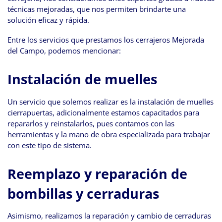
técnicas mejoradas, que nos permiten brindarte una
solución eficaz y rápida.
Entre los servicios que prestamos los cerrajeros Mejorada
del Campo, podemos mencionar:
Instalación de muelles
Un servicio que solemos realizar es la instalación de muelles
cierrapuertas, adicionalmente estamos capacitados para
repararlos y reinstalarlos, pues contamos con las
herramientas y la mano de obra especializada para trabajar
con este tipo de sistema.
Reemplazo y reparación de
bombillas y cerraduras
Asimismo, realizamos la reparación y cambio de cerraduras