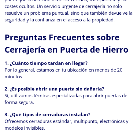
costes ocultos. Un servicio urgente de cerrajería no solo
resuelve un problema puntual, sino que también devuelve la
seguridad y la confianza en el acceso a la propiedad.
Preguntas Frecuentes sobre
Cerrajería en Puerta de Hierro
1. ¿Cuánto tiempo tardan en llegar?
Por lo general, estamos en tu ubicación en menos de 20
minutos.
2. ¿Es posible abrir una puerta sin dañarla?
Sí, utilizamos técnicas especializadas para abrir puertas de
forma segura.
3. ¿Qué tipos de cerraduras instalan?
Ofrecemos cerraduras estándar, multipunto, electrónicas y
modelos invisibles.