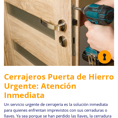
Cerrajeros Puerta de Hierro
Urgente: Atención
Inmediata
Un servicio urgente de cerrajería es la solución inmediata
para quienes enfrentan imprevistos con sus cerraduras o
llaves. Ya sea porque se han perdido las llaves, la cerradura