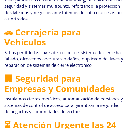
seguridad y sistemas multipunto, reforzando la protección
de viviendas y negocios ante intentos de robo o accesos no
autorizados.
🚗 Cerrajería para
Vehículos
Si has perdido las llaves del coche o el sistema de cierre ha
fallado, ofrecemos apertura sin daños, duplicado de llaves y
reparación de sistemas de cierre electrónico.
🏢 Seguridad para
Empresas y Comunidades
Instalamos cierres metálicos, automatización de persianas y
sistemas de control de acceso para garantizar la seguridad
de negocios y comunidades de vecinos.
⏳ Atención Urgente las 24