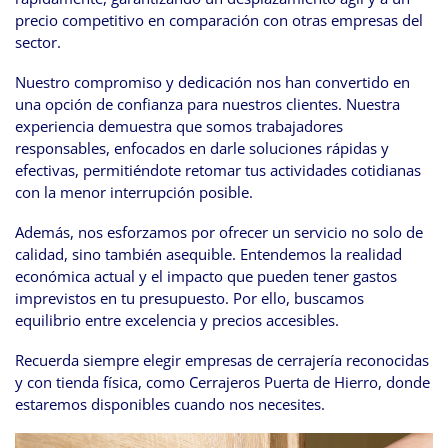
precio competitivo en comparación con otras empresas del
sector.
Nuestro compromiso y dedicación nos han convertido en
una opción de confianza para nuestros clientes. Nuestra
experiencia demuestra que somos trabajadores
responsables, enfocados en darle soluciones rápidas y
efectivas, permitiéndote retomar tus actividades cotidianas
con la menor interrupción posible.
Además, nos esforzamos por ofrecer un servicio no solo de
calidad, sino también asequible. Entendemos la realidad
económica actual y el impacto que pueden tener gastos
imprevistos en tu presupuesto. Por ello, buscamos
equilibrio entre excelencia y precios accesibles.
Recuerda siempre elegir empresas de cerrajería reconocidas
y con tienda física, como Cerrajeros Puerta de Hierro, donde
estaremos disponibles cuando nos necesites.