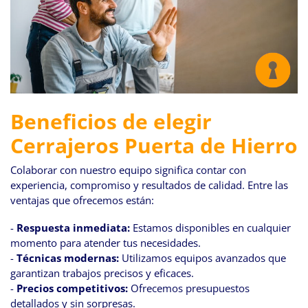
Beneficios de elegir
Cerrajeros Puerta de Hierro
Colaborar con nuestro equipo significa contar con
experiencia, compromiso y resultados de calidad. Entre las
ventajas que ofrecemos están:
-
Respuesta inmediata:
Estamos disponibles en cualquier
momento para atender tus necesidades.
-
Técnicas modernas:
Utilizamos equipos avanzados que
garantizan trabajos precisos y eficaces.
-
Precios competitivos:
Ofrecemos presupuestos
detallados y sin sorpresas.