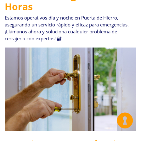
Horas
Estamos operativos día y noche en Puerta de Hierro,
asegurando un servicio rápido y eficaz para emergencias.
¡Llámanos ahora y soluciona cualquier problema de
cerrajería con expertos! 🔐