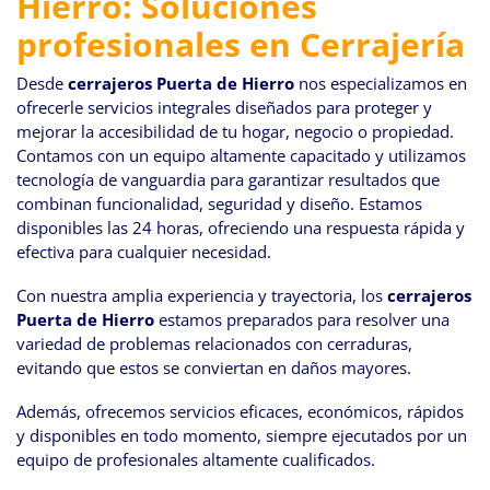
Hierro: Soluciones
navegación
profesionales en Cerrajería
Desde
cerrajeros Puerta de Hierro
nos especializamos en
ofrecerle servicios integrales diseñados para proteger y
mejorar la accesibilidad de tu hogar, negocio o propiedad.
Contamos con un equipo altamente capacitado y utilizamos
tecnología de vanguardia para garantizar resultados que
combinan funcionalidad, seguridad y diseño. Estamos
disponibles las 24 horas, ofreciendo una respuesta rápida y
efectiva para cualquier necesidad.
Con nuestra amplia experiencia y trayectoria, los
cerrajeros
Puerta de Hierro
estamos preparados para resolver una
variedad de problemas relacionados con cerraduras,
evitando que estos se conviertan en daños mayores.
Además, ofrecemos servicios eficaces, económicos, rápidos
y disponibles en todo momento, siempre ejecutados por un
equipo de profesionales altamente cualificados.