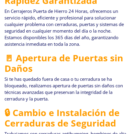
Rapidez Garantizada
En Cerrajeros Puerta de Hierro 24 Horas, ofrecemos un
servicio rápido, eficiente y profesional para solucionar
cualquier problema con cerraduras, puertas y sistemas de
seguridad en cualquier momento del día o la noche.
Estamos disponibles los 365 días del año, garantizando
asistencia inmediata en toda la zona.
🚪 Apertura de Puertas sin
Daños
Si te has quedado fuera de casa o tu cerradura se ha
bloqueado, realizamos apertura de puertas sin daños con
técnicas avanzadas que preservan la integridad de la
cerradura y la puerta.
🔒 Cambio e Instalación de
Cerraduras de Seguridad
Trabajamos con cerraduras antibumping, bombines de alta