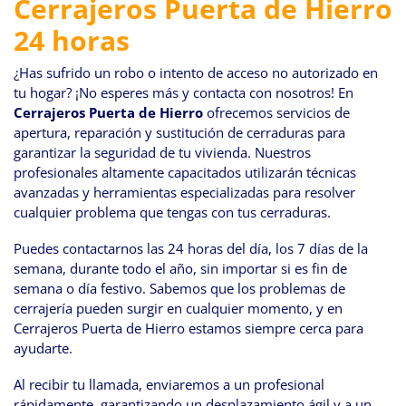
Cerrajeros Puerta de Hierro
24 horas
¿Has sufrido un robo o intento de acceso no autorizado en
tu hogar? ¡No esperes más y contacta con nosotros! En
Cerrajeros Puerta de Hierro
ofrecemos servicios de
apertura, reparación y sustitución de cerraduras para
garantizar la seguridad de tu vivienda. Nuestros
profesionales altamente capacitados utilizarán técnicas
avanzadas y herramientas especializadas para resolver
cualquier problema que tengas con tus cerraduras.
Puedes contactarnos las 24 horas del día, los 7 días de la
semana, durante todo el año, sin importar si es fin de
semana o día festivo. Sabemos que los problemas de
cerrajería pueden surgir en cualquier momento, y en
Cerrajeros Puerta de Hierro estamos siempre cerca para
ayudarte.
Al recibir tu llamada, enviaremos a un profesional
rápidamente, garantizando un desplazamiento ágil y a un