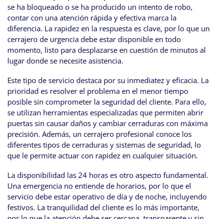
se ha bloqueado o se ha producido un intento de robo,
contar con una atención rápida y efectiva marca la
diferencia. La rapidez en la respuesta es clave, por lo que un
cerrajero de urgencia debe estar disponible en todo
momento, listo para desplazarse en cuestión de minutos al
lugar donde se necesite asistencia.
Este tipo de servicio destaca por su inmediatez y eficacia. La
prioridad es resolver el problema en el menor tiempo
posible sin comprometer la seguridad del cliente. Para ello,
se utilizan herramientas especializadas que permiten abrir
puertas sin causar daños y cambiar cerraduras con máxima
precisión. Además, un cerrajero profesional conoce los
diferentes tipos de cerraduras y sistemas de seguridad, lo
que le permite actuar con rapidez en cualquier situación.
La disponibilidad las 24 horas es otro aspecto fundamental.
Una emergencia no entiende de horarios, por lo que el
servicio debe estar operativo de día y de noche, incluyendo
festivos. La tranquilidad del cliente es lo más importante,
por lo que la atención debe ser cercana, transparente y sin