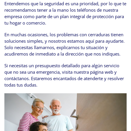
Entendemos que la seguridad es una prioridad, por lo que te
recomendamos tener a la mano los teléfonos de nuestra
empresa como parte de un plan integral de protección para
tu hogar o comercio.
En muchas ocasiones, los problemas con cerraduras tienen
soluciones simples, y nosotros estamos aquí para ayudarte.
Solo necesitas llamarnos, explicarnos tu situación y
acudiremos de inmediato a la dirección que nos indiques.
Si necesitas un presupuesto detallado para algún servicio
que no sea una emergencia, visita nuestra página web y
contáctanos. Estaremos encantados de atenderte y resolver
todas tus dudas.