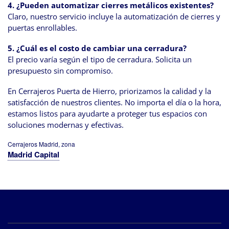
4. ¿Pueden automatizar cierres metálicos existentes?
Claro, nuestro servicio incluye la automatización de cierres y
puertas enrollables.
5. ¿Cuál es el costo de cambiar una cerradura?
El precio varía según el tipo de cerradura. Solicita un
presupuesto sin compromiso.
En Cerrajeros Puerta de Hierro, priorizamos la calidad y la
satisfacción de nuestros clientes. No importa el día o la hora,
estamos listos para ayudarte a proteger tus espacios con
soluciones modernas y efectivas.
Cerrajeros Madrid, zona
Madrid Capital