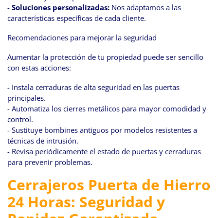
-
Soluciones personalizadas:
Nos adaptamos a las
características específicas de cada cliente.
Recomendaciones para mejorar la seguridad
Aumentar la protección de tu propiedad puede ser sencillo
con estas acciones:
- Instala cerraduras de alta seguridad en las puertas
principales.
- Automatiza los cierres metálicos para mayor comodidad y
control.
- Sustituye bombines antiguos por modelos resistentes a
técnicas de intrusión.
- Revisa periódicamente el estado de puertas y cerraduras
para prevenir problemas.
Cerrajeros Puerta de Hierro
24 Horas: Seguridad y