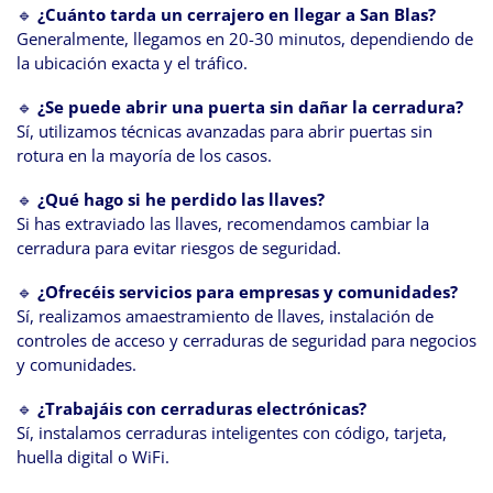
🔹
¿Cuánto tarda un cerrajero en llegar a San Blas?
Generalmente, llegamos en 20-30 minutos, dependiendo de
la ubicación exacta y el tráfico.
🔹
¿Se puede abrir una puerta sin dañar la cerradura?
Sí, utilizamos técnicas avanzadas para abrir puertas sin
rotura en la mayoría de los casos.
🔹
¿Qué hago si he perdido las llaves?
Si has extraviado las llaves, recomendamos cambiar la
cerradura para evitar riesgos de seguridad.
🔹
¿Ofrecéis servicios para empresas y comunidades?
Sí, realizamos amaestramiento de llaves, instalación de
controles de acceso y cerraduras de seguridad para negocios
y comunidades.
🔹
¿Trabajáis con cerraduras electrónicas?
Sí, instalamos cerraduras inteligentes con código, tarjeta,
huella digital o WiFi.