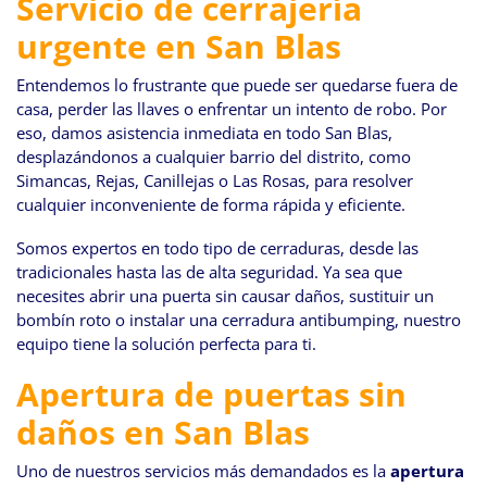
Servicio de cerrajería
urgente en San Blas
Entendemos lo frustrante que puede ser quedarse fuera de
casa, perder las llaves o enfrentar un intento de robo. Por
eso, damos asistencia inmediata en todo San Blas,
desplazándonos a cualquier barrio del distrito, como
Simancas, Rejas, Canillejas o Las Rosas, para resolver
cualquier inconveniente de forma rápida y eficiente.
Somos expertos en todo tipo de cerraduras, desde las
tradicionales hasta las de alta seguridad. Ya sea que
necesites abrir una puerta sin causar daños, sustituir un
bombín roto o instalar una cerradura antibumping, nuestro
equipo tiene la solución perfecta para ti.
Apertura de puertas sin
daños en San Blas
Uno de nuestros servicios más demandados es la
apertura