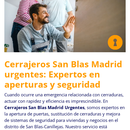
Cerrajeros San Blas Madrid
urgentes: Expertos en
aperturas y seguridad
Cuando ocurre una emergencia relacionada con cerraduras,
actuar con rapidez y eficiencia es imprescindible. En
Cerrajeros San Blas Madrid Urgentes
, somos expertos en
la apertura de puertas, sustitución de cerraduras y mejora
de sistemas de seguridad para viviendas y negocios en el
distrito de San Blas-Canillejas. Nuestro servicio está