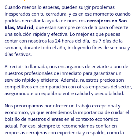
Cuando menos lo esperas, pueden surgir problemas
inesperados con tu cerradura, y es en ese momento cuando
podrías necesitar la ayuda de nuestros
cerrajeros en San
Blas, Madrid
, que están siempre cerca de ti para ofrecerte
una solución rápida y efectiva. Lo mejor es que puedes
contar con nosotros las 24 horas del día, los 7 días de la
semana, durante todo el año, incluyendo fines de semana y
días festivos.
Al recibir tu llamada, nos encargamos de enviarte a uno de
nuestros profesionales de inmediato para garantizar un
servicio rápido y eficiente. Además, nuestros precios son
competitivos en comparación con otras empresas del sector,
asegurándote un equilibrio entre calidad y asequibilidad.
Nos preocupamos por ofrecer un trabajo excepcional y
económico, ya que entendemos la importancia de cuidar el
bolsillo de nuestros clientes en el contexto económico
actual. Por eso, siempre te recomendamos confiar en
empresas cerrajeras con experiencia y respaldo, como la