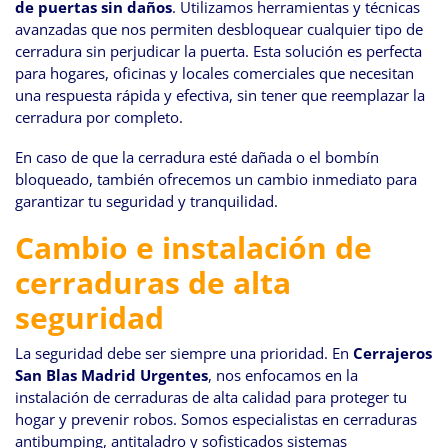
de puertas sin daños
. Utilizamos herramientas y técnicas
avanzadas que nos permiten desbloquear cualquier tipo de
cerradura sin perjudicar la puerta. Esta solución es perfecta
para hogares, oficinas y locales comerciales que necesitan
una respuesta rápida y efectiva, sin tener que reemplazar la
cerradura por completo.
En caso de que la cerradura esté dañada o el bombín
bloqueado, también ofrecemos un cambio inmediato para
garantizar tu seguridad y tranquilidad.
Cambio e instalación de
cerraduras de alta
seguridad
La seguridad debe ser siempre una prioridad. En
Cerrajeros
San Blas Madrid Urgentes
, nos enfocamos en la
instalación de cerraduras de alta calidad para proteger tu
hogar y prevenir robos. Somos especialistas en cerraduras
antibumping, antitaladro y sofisticados sistemas