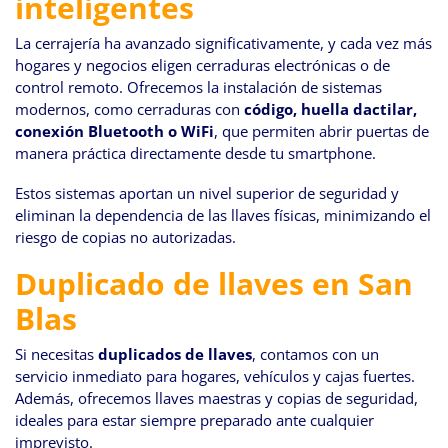
inteligentes
La cerrajería ha avanzado significativamente, y cada vez más
hogares y negocios eligen cerraduras electrónicas o de
control remoto. Ofrecemos la instalación de sistemas
modernos, como cerraduras con
código, huella dactilar,
conexión Bluetooth o WiFi
, que permiten abrir puertas de
manera práctica directamente desde tu smartphone.
Estos sistemas aportan un nivel superior de seguridad y
eliminan la dependencia de las llaves físicas, minimizando el
riesgo de copias no autorizadas.
Duplicado de llaves en San
Blas
Si necesitas
duplicados de llaves
, contamos con un
servicio inmediato para hogares, vehículos y cajas fuertes.
Además, ofrecemos llaves maestras y copias de seguridad,
ideales para estar siempre preparado ante cualquier
imprevisto.