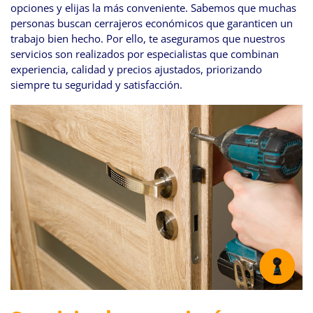
opciones y elijas la más conveniente. Sabemos que muchas
personas buscan cerrajeros económicos que garanticen un
trabajo bien hecho. Por ello, te aseguramos que nuestros
servicios son realizados por especialistas que combinan
experiencia, calidad y precios ajustados, priorizando
siempre tu seguridad y satisfacción.