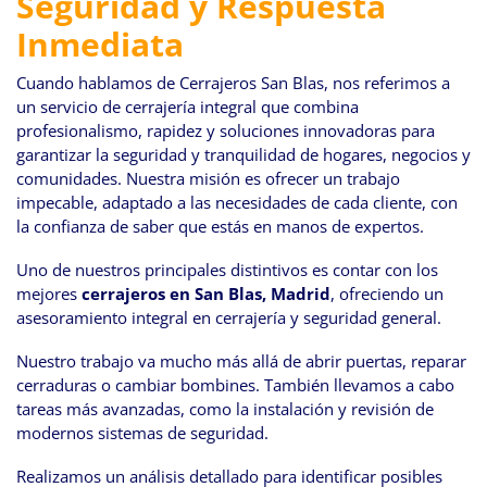
Seguridad y Respuesta
navegación
Inmediata
Cuando hablamos de Cerrajeros San Blas, nos referimos a
un servicio de cerrajería integral que combina
profesionalismo, rapidez y soluciones innovadoras para
garantizar la seguridad y tranquilidad de hogares, negocios y
comunidades. Nuestra misión es ofrecer un trabajo
impecable, adaptado a las necesidades de cada cliente, con
la confianza de saber que estás en manos de expertos.
Uno de nuestros principales distintivos es contar con los
mejores
cerrajeros en San Blas, Madrid
, ofreciendo un
asesoramiento integral en cerrajería y seguridad general.
Nuestro trabajo va mucho más allá de abrir puertas, reparar
cerraduras o cambiar bombines. También llevamos a cabo
tareas más avanzadas, como la instalación y revisión de
modernos sistemas de seguridad.
Realizamos un análisis detallado para identificar posibles