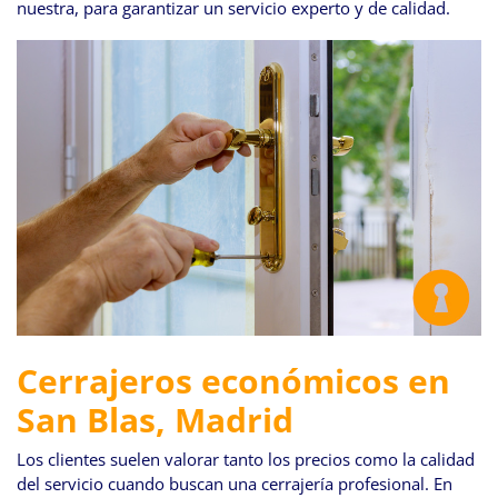
nuestra, para garantizar un servicio experto y de calidad.
Cerrajeros económicos en
San Blas, Madrid
Los clientes suelen valorar tanto los precios como la calidad
del servicio cuando buscan una cerrajería profesional. En