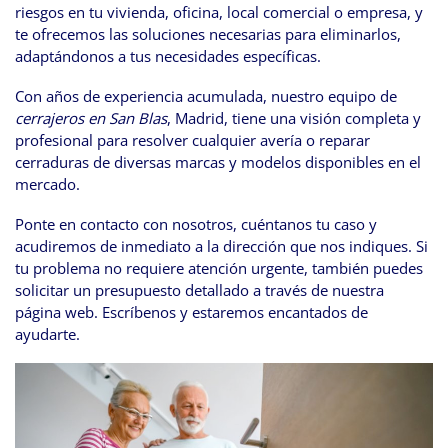
riesgos en tu vivienda, oficina, local comercial o empresa, y
te ofrecemos las soluciones necesarias para eliminarlos,
adaptándonos a tus necesidades específicas.
Con años de experiencia acumulada, nuestro equipo de
cerrajeros en San Blas
, Madrid, tiene una visión completa y
profesional para resolver cualquier avería o reparar
cerraduras de diversas marcas y modelos disponibles en el
mercado.
Ponte en contacto con nosotros, cuéntanos tu caso y
acudiremos de inmediato a la dirección que nos indiques. Si
tu problema no requiere atención urgente, también puedes
solicitar un presupuesto detallado a través de nuestra
página web. Escríbenos y estaremos encantados de
ayudarte.