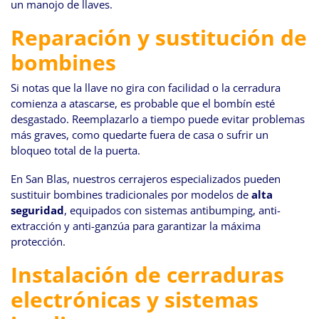
un manojo de llaves.
Reparación y sustitución de
bombines
Si notas que la llave no gira con facilidad o la cerradura
comienza a atascarse, es probable que el bombín esté
desgastado. Reemplazarlo a tiempo puede evitar problemas
más graves, como quedarte fuera de casa o sufrir un
bloqueo total de la puerta.
En San Blas, nuestros cerrajeros especializados pueden
sustituir bombines tradicionales por modelos de
alta
seguridad
, equipados con sistemas antibumping, anti-
extracción y anti-ganzúa para garantizar la máxima
protección.
Instalación de cerraduras
electrónicas y sistemas