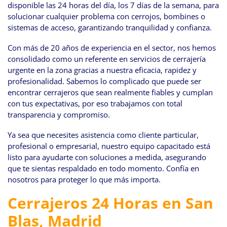
disponible las 24 horas del día, los 7 días de la semana, para
solucionar cualquier problema con cerrojos, bombines o
sistemas de acceso, garantizando tranquilidad y confianza.
Con más de 20 años de experiencia en el sector, nos hemos
consolidado como un referente en servicios de cerrajería
urgente en la zona gracias a nuestra eficacia, rapidez y
profesionalidad. Sabemos lo complicado que puede ser
encontrar cerrajeros que sean realmente fiables y cumplan
con tus expectativas, por eso trabajamos con total
transparencia y compromiso.
Ya sea que necesites asistencia como cliente particular,
profesional o empresarial, nuestro equipo capacitado está
listo para ayudarte con soluciones a medida, asegurando
que te sientas respaldado en todo momento. Confía en
nosotros para proteger lo que más importa.
Cerrajeros 24 Horas en San
Blas, Madrid