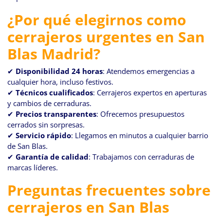
¿Por qué elegirnos como
cerrajeros urgentes en San
Blas Madrid?
✔
Disponibilidad 24 horas
: Atendemos emergencias a
cualquier hora, incluso festivos.
✔
Técnicos cualificados
: Cerrajeros expertos en aperturas
y cambios de cerraduras.
✔
Precios transparentes
: Ofrecemos presupuestos
cerrados sin sorpresas.
✔
Servicio rápido
: Llegamos en minutos a cualquier barrio
de San Blas.
✔
Garantía de calidad
: Trabajamos con cerraduras de
marcas líderes.
Preguntas frecuentes sobre
cerrajeros en San Blas