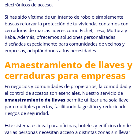
electrónicos de acceso.
Si has sido víctima de un intento de robo o simplemente
buscas reforzar la protección de tu vivienda, contamos con
cerraduras de marcas líderes como Fichet, Tesa, Mottura y
Kaba. Además, ofrecemos soluciones personalizadas
diseñadas especialmente para comunidades de vecinos y
empresas, adaptándonos a tus necesidades.
Amaestramiento de llaves y
cerraduras para empresas
En negocios y comunidades de propietarios, la comodidad y
el control de accesos son esenciales. Nuestro servicio de
amaestramiento de llaves
permite utilizar una sola llave
para múltiples puertas, facilitando la gestión y reduciendo
riesgos de seguridad.
Este sistema es ideal para oficinas, hoteles y edificios donde
varias personas necesitan acceso a distintas zonas sin llevar