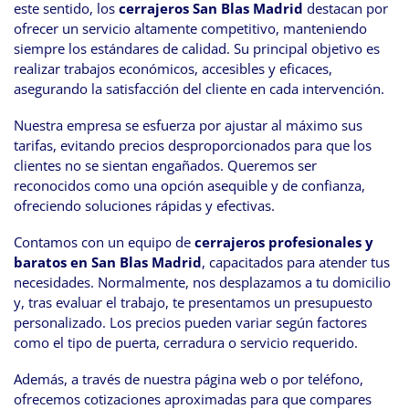
este sentido, los
cerrajeros San Blas Madrid
destacan por
ofrecer un servicio altamente competitivo, manteniendo
siempre los estándares de calidad. Su principal objetivo es
realizar trabajos económicos, accesibles y eficaces,
asegurando la satisfacción del cliente en cada intervención.
Nuestra empresa se esfuerza por ajustar al máximo sus
tarifas, evitando precios desproporcionados para que los
clientes no se sientan engañados. Queremos ser
reconocidos como una opción asequible y de confianza,
ofreciendo soluciones rápidas y efectivas.
Contamos con un equipo de
cerrajeros profesionales y
baratos en San Blas Madrid
, capacitados para atender tus
necesidades. Normalmente, nos desplazamos a tu domicilio
y, tras evaluar el trabajo, te presentamos un presupuesto
personalizado. Los precios pueden variar según factores
como el tipo de puerta, cerradura o servicio requerido.
Además, a través de nuestra página web o por teléfono,
ofrecemos cotizaciones aproximadas para que compares