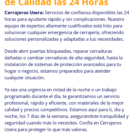
de Calidad las 24 Horas
navegación
Cerrajeros Usera:
Servicios de confianza disponibles las 24
horas para ayudarte rápido y sin complicaciones. Nuestro
equipo de expertos altamente cualificados está listo para
solucionar cualquier emergencia de cerrajería, ofreciendo
soluciones personalizadas y adaptadas a tus necesidades.
Desde abrir puertas bloqueadas, reparar cerraduras
dañadas o cambiar cerraduras de alta seguridad, hasta la
instalación de sistemas de protección avanzados para tu
hogar o negocio, estamos preparados para atender
cualquier situación.
Ya sea una urgencia en mitad de la noche o un trabajo
programado durante el día, te garantizamos un servicio
profesional, rápido y eficiente, con materiales de la mejor
calidad y precios competitivos. Estamos aquí para ti, día y
noche, los 7 días de la semana, asegurándote tranquilidad y
seguridad cuando más lo necesites. Confía en Cerrajeros
Usera para proteger lo que más valoras.