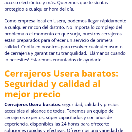
acceso electrónico y más. Queremos que te sientas
protegido a cualquier hora del día.
Como empresa local en Usera, podemos llegar rápidamente
a cualquier rincón del distrito. No importa lo complejo del
problema o el momento en que surja, nuestros cerrajeros
están preparados para ofrecer un servicio de primera
calidad. Confía en nosotros para resolver cualquier asunto
de cerrajería y garantizar tu tranquilidad. ¡Llámanos cuando
lo necesites! Estaremos encantados de ayudarte.
Cerrajeros Usera baratos:
Seguridad y calidad al
mejor precio
Cerrajeros Usera baratos
: seguridad, calidad y precios
accesibles al alcance de todos. Tenemos un equipo de
cerrajeros expertos, súper capacitados y con años de
experiencia, disponibles las 24 horas para ofrecerte
soluciones rápidas y efectivas. Ofrecemos una variedad de