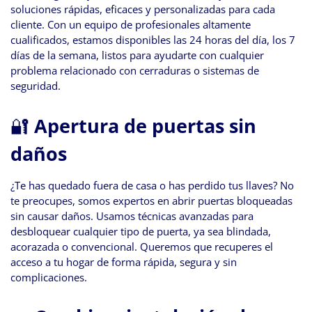
soluciones rápidas, eficaces y personalizadas para cada
cliente. Con un equipo de profesionales altamente
cualificados, estamos disponibles las 24 horas del día, los 7
días de la semana, listos para ayudarte con cualquier
problema relacionado con cerraduras o sistemas de
seguridad.
🔐
Apertura de puertas sin
daños
¿Te has quedado fuera de casa o has perdido tus llaves? No
te preocupes, somos expertos en abrir puertas bloqueadas
sin causar daños. Usamos técnicas avanzadas para
desbloquear cualquier tipo de puerta, ya sea blindada,
acorazada o convencional. Queremos que recuperes el
acceso a tu hogar de forma rápida, segura y sin
complicaciones.