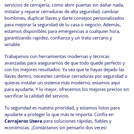
servicios de cerrajería, como abrir puertas sin dañar nada,
instalar y reparar cerraduras de alta seguridad, cambiar
bombines, duplicar llaves y darte consejos personalizados
para mejorar la seguridad de tu casa o negocio. Además,
estamos disponibles para emergencias a cualquier hora,
garantizando rapidez, confianza y un trato cercano y
amable.
Trabajamos con herramientas modernas y técnicas
avanzadas para asegurarnos de que todo quede perfecto y
con los mejores resultados. Ya sea que te hayas dejado las
llaves dentro, necesites cambiar cerraduras por seguridad o
quieras instalar un sistema más moderno, estamos aquí
para ayudarte. Y lo mejor, ofrecemos los mejores precios sin
sacrificar la calidad del servicio.
Tu seguridad es nuestra prioridad, y estamos listos para
ayudarte a proteger lo que más te importa. Confía en
Cerrajeros Usera
para soluciones rápidas, fiables y
económicas. ¡Contáctanos sin pensarlo dos veces!