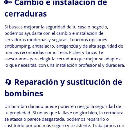
🔑
Cambio e instalación de
cerraduras
Si buscas mejorar la seguridad de tu casa o negocio,
podemos ayudarte con el cambio e instalación de
cerraduras modernas y seguras. Tenemos opciones
antibumping, antitaladro, antiganzúa y de alta seguridad de
marcas reconocidas como Tesa, Fichet y Lince. Te
asesoramos para elegir la cerradura que mejor se adapte a
lo que necesitas, con una instalación profesional y duradera.
🔄
Reparación y sustitución de
bombines
Un bombín dañado puede poner en riesgo la seguridad de
tu propiedad. Si notas que la llave no gira bien, la cerradura
se atasca o parece desgastada, podemos repararlo o
sustituirlo por uno más seguro y resistente. Trabajamos con