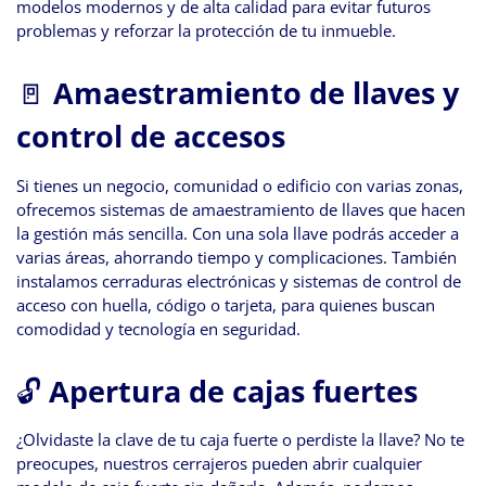
modelos modernos y de alta calidad para evitar futuros
problemas y reforzar la protección de tu inmueble.
🚪
Amaestramiento de llaves y
control de accesos
Si tienes un negocio, comunidad o edificio con varias zonas,
ofrecemos sistemas de amaestramiento de llaves que hacen
la gestión más sencilla. Con una sola llave podrás acceder a
varias áreas, ahorrando tiempo y complicaciones. También
instalamos cerraduras electrónicas y sistemas de control de
acceso con huella, código o tarjeta, para quienes buscan
comodidad y tecnología en seguridad.
🔓
Apertura de cajas fuertes
¿Olvidaste la clave de tu caja fuerte o perdiste la llave? No te
preocupes, nuestros cerrajeros pueden abrir cualquier