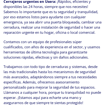
Cerrajeros urgentes en Usera:
¡Rápidos, eficientes y
disponibles las 24 horas, siempre que nos necesites!
Sabemos lo importante que es tu seguridad y tranquilidad,
por eso estamos listos para ayudarte con cualquier
emergencia, ya sea abrir una puerta bloqueada, cambiar una
cerradura, realizar una instalación de seguridad o hacer una
reparación urgente en tu hogar, oficina o local comercial.
Contamos con un equipo de profesionales súper
cualificados, con años de experiencia en el sector, y usamos
herramientas de última tecnología para garantizarte
soluciones rápidas, efectivas y sin daños adicionales.
Trabajamos con todo tipo de cerraduras y sistemas, desde
las más tradicionales hasta los mecanismos de seguridad
más avanzados, adaptándonos siempre a tus necesidades
específicas. Además, ofrecemos asesoramiento
personalizado para mejorar la seguridad de tus espacios.
Llámanos a cualquier hora, porque tu tranquilidad no puede
esperar. ¡Estamos aquí para echarte una mano y
asegurarnos de que siempre te sientas protegido!