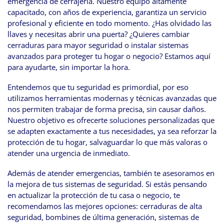
emergencia de cerrajería. Nuestro equipo altamente
capacitado, con años de experiencia, garantiza un servicio
profesional y eficiente en todo momento. ¿Has olvidado las
llaves y necesitas abrir una puerta? ¿Quieres cambiar
cerraduras para mayor seguridad o instalar sistemas
avanzados para proteger tu hogar o negocio? Estamos aquí
para ayudarte, sin importar la hora.
Entendemos que tu seguridad es primordial, por eso
utilizamos herramientas modernas y técnicas avanzadas que
nos permiten trabajar de forma precisa, sin causar daños.
Nuestro objetivo es ofrecerte soluciones personalizadas que
se adapten exactamente a tus necesidades, ya sea reforzar la
protección de tu hogar, salvaguardar lo que más valoras o
atender una urgencia de inmediato.
Además de atender emergencias, también te asesoramos en
la mejora de tus sistemas de seguridad. Si estás pensando
en actualizar la protección de tu casa o negocio, te
recomendamos las mejores opciones: cerraduras de alta
seguridad, bombines de última generación, sistemas de