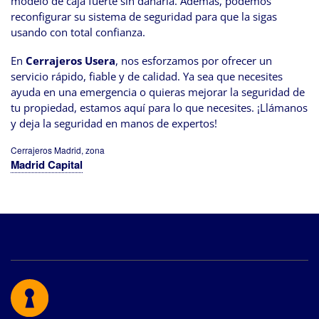
modelo de caja fuerte sin dañarla. Además, podemos
reconfigurar su sistema de seguridad para que la sigas
usando con total confianza.
En
Cerrajeros Usera
, nos esforzamos por ofrecer un
servicio rápido, fiable y de calidad. Ya sea que necesites
ayuda en una emergencia o quieras mejorar la seguridad de
tu propiedad, estamos aquí para lo que necesites. ¡Llámanos
y deja la seguridad en manos de expertos!
Cerrajeros Madrid, zona
Madrid Capital