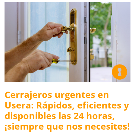
Cerrajeros urgentes en
Usera: Rápidos, eficientes y
disponibles las 24 horas,
¡siempre que nos necesites!