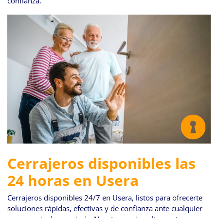
confianza.
Cerrajeros disponibles las
24 horas en Usera
Cerrajeros disponibles 24/7 en Usera, listos para ofrecerte
soluciones rápidas, efectivas y de confianza ante cualquier