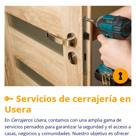
🔑
Servicios de cerrajería en
Usera
En
Cerrajeros Usera
, contamos con una amplia gama de
servicios pensados para garantizar la seguridad y el acceso a
casas, negocios y comunidades. Nuestro objetivo es ofrecer