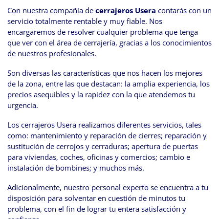
Con nuestra compañía de
cerrajeros Usera
contarás con un
servicio totalmente rentable y muy fiable. Nos
encargaremos de resolver cualquier problema que tenga
que ver con el área de cerrajería, gracias a los conocimientos
de nuestros profesionales.
Son diversas las características que nos hacen los mejores
de la zona, entre las que destacan: la amplia experiencia, los
precios asequibles y la rapidez con la que atendemos tu
urgencia.
Los cerrajeros Usera realizamos diferentes servicios, tales
como: mantenimiento y reparación de cierres; reparación y
sustitución de cerrojos y cerraduras; apertura de puertas
para viviendas, coches, oficinas y comercios; cambio e
instalación de bombines; y muchos más.
Adicionalmente, nuestro personal experto se encuentra a tu
disposición para solventar en cuestión de minutos tu
problema, con el fin de lograr tu entera satisfacción y