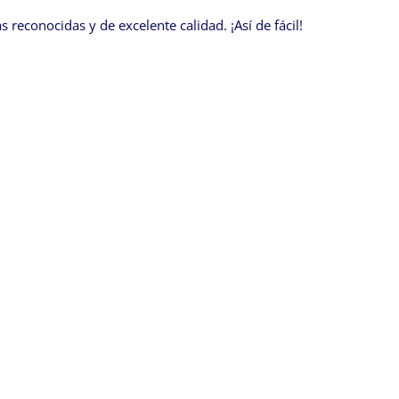
econocidas y de excelente calidad. ¡Así de fácil!