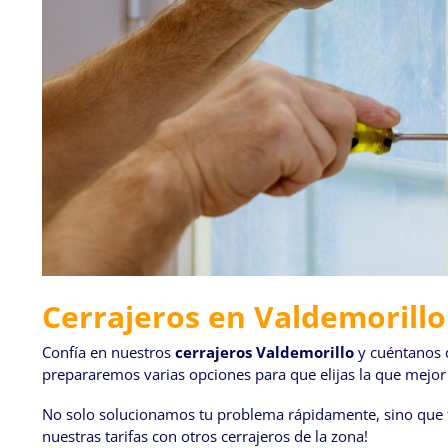
Cerrajeros en Valdemorillo
Confía en nuestros
cerrajeros Valdemorillo
y cuéntanos q
prepararemos varias opciones para que elijas la que mejor 
No solo solucionamos tu problema rápidamente, sino que t
nuestras tarifas con otros cerrajeros de la zona!