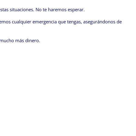
stas situaciones. No te haremos esperar.
ndemos cualquier emergencia que tengas, asegurándonos de
r mucho más dinero.