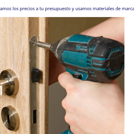
amos los precios a tu presupuesto y usamos materiales de marcas r