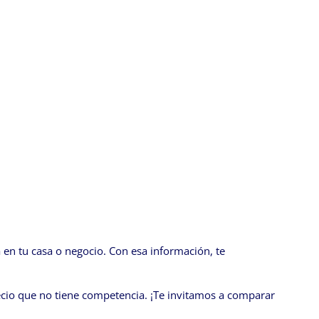
en tu casa o negocio. Con esa información, te
cio que no tiene competencia. ¡Te invitamos a comparar