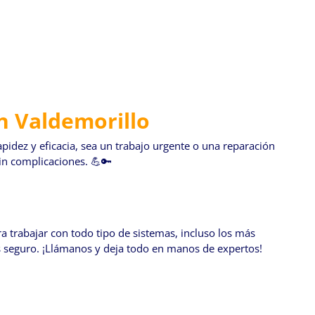
n Valdemorillo
idez y eficacia, sea un trabajo urgente o una reparación
in complicaciones. 💪🔑
a trabajar con todo tipo de sistemas, incluso los más
ás seguro. ¡Llámanos y deja todo en manos de expertos!