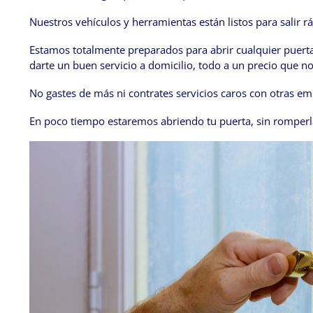
Nuestros vehículos y herramientas están listos para salir
Estamos totalmente preparados para abrir cualquier puert
darte un buen servicio a domicilio, todo a un precio que n
No gastes de más ni contrates servicios caros con otras 
En poco tiempo estaremos abriendo tu puerta, sin romperl