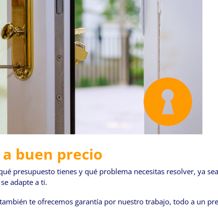
 a buen precio
ué presupuesto tienes y qué problema necesitas resolver, ya sea 
se adapte a ti.
ambién te ofrecemos garantía por nuestro trabajo, todo a un pre